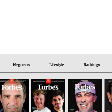
Negocios
Lifestyle
Rankings