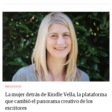
NEGOCIOS
La mujer detrás de Kindle Vella, la plataforma
que cambió el panorama creativo de los
escritores