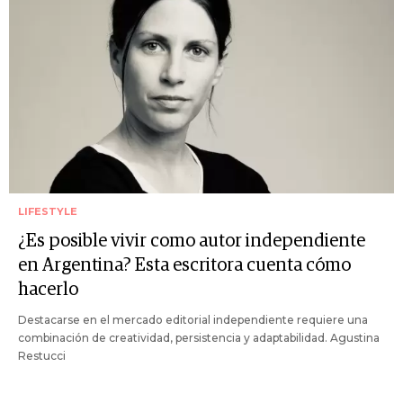
LIFESTYLE
¿Es posible vivir como autor independiente
en Argentina? Esta escritora cuenta cómo
hacerlo
Destacarse en el mercado editorial independiente requiere una
combinación de creatividad, persistencia y adaptabilidad. Agustina
Restucci