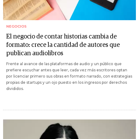
NEGOCIOS
El negocio de contar historias cambia de
formato: crece la cantidad de autores que
publican audiolibros
Frente al avance de las plataformas de audio y un público que
prefiere escuchar antes que leer, cada vez más escritores optan
por licenciar primero sus obras en formato narrado, con estrategias
propias de startups y un ojo puesto en los ingresos por derechos
divididos.