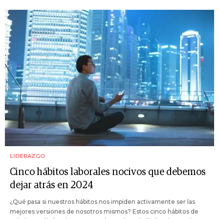
LIDERAZGO
Cinco hábitos laborales nocivos que debemos
dejar atrás en 2024
¿Qué pasa si nuestros hábitos nos impiden activamente ser las
mejores versiones de nosotros mismos? Estos cinco hábitos de