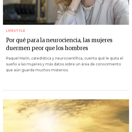
LIFESTYLE
Por qué para la neurociencia, las mujeres
duermen peor que los hombres
Raquel Marín, catedrática y neurocientífica, cuenta qué le quita el
sueño a las mujeres y más datos sobre un área de conocimiento
que aún guarda muchos misterios.