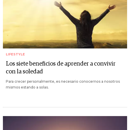
LIFESTYLE
Los siete beneficios de aprender a convivir
con la soledad
Para crecer personalmente, es necesario conocernos a nosotros
mismos estando a solas.