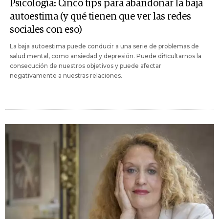
Psicología: Cinco tips para abandonar la baja
autoestima (y qué tienen que ver las redes
sociales con eso)
La baja autoestima puede conducir a una serie de problemas de
salud mental, como ansiedad y depresión. Puede dificultarnos la
consecución de nuestros objetivos y puede afectar
negativamente a nuestras relaciones.