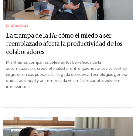
LIDERAZGO
La trampa de la IA: cómo el miedo a ser
reemplazado afecta la productividad de los
colaboradores
Mientras las compañías celebran los beneficios de la
automatización, crece el malestar entre quienes antes se sentían
seguros en sus puestos. La llegada de nuevas tecnologías genera
dudas, ansiedad y un temor cada vez más frecuente: volverse
irrelevante.