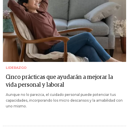
LIDERAZGO
Cinco prácticas que ayudarán a mejorar la
vida personal y laboral
Aunque no lo parezca, el cuidado personal puede potenciar tus
capacidades, incorporando los micro descansos y la amabilidad con
uno mismo.