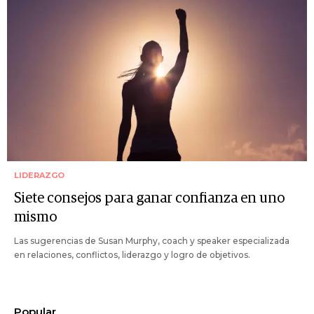
LIDERAZGO
Siete consejos para ganar confianza en uno
mismo
Las sugerencias de Susan Murphy, coach y speaker especializada
en relaciones, conflictos, liderazgo y logro de objetivos.
Popular