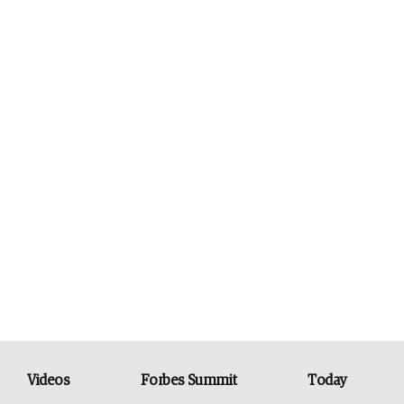
Videos
Forbes Summit
Today