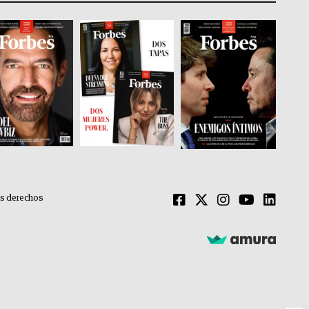
os derechos