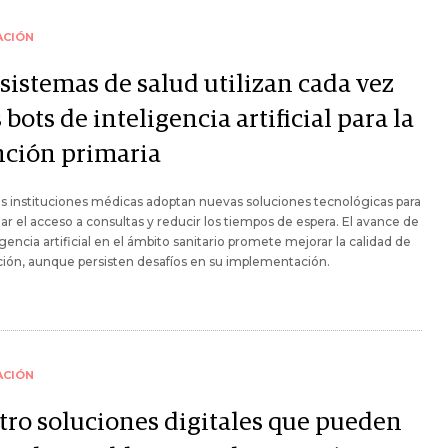
ACIÓN
 sistemas de salud utilizan cada vez
bots de inteligencia artificial para la
nción primaria
s instituciones médicas adoptan nuevas soluciones tecnológicas para
ar el acceso a consultas y reducir los tiempos de espera. El avance de
ligencia artificial en el ámbito sanitario promete mejorar la calidad de
ción, aunque persisten desafíos en su implementación.
ACIÓN
tro soluciones digitales que pueden