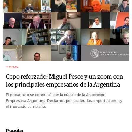
TODAY
Cepo reforzado: Miguel Pesce y un zoom con
los principales empresarios de la Argentina
El encuentro se concretó con la cúpula de la Asociación
Empresaria Argentina. Reclamos por las deudas, importaciones y
el mercado cambiario.
Popular