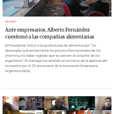
MONEY
Ante empresarios, Alberto Fernández
cuestionó a las compañías alimentarias
El Presidente criticó a las productoras de alimentos por "no
desacoplar suficientemente los precios internacionales de los
internos y no haber logrado que se asocien al conjunto de los
argentinos". El mensaje fue emitido en el marco de la apertura del
encuentro por el 20 aniversario de la Asociación Empresaria
Argentina (AEA)