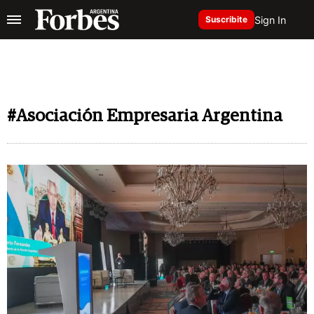
Sign In
Suscribite
#Asociación Empresaria Argentina