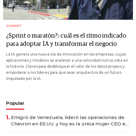
SUMMIT
¿Sprint o maratón?: cuál es el ritmo indicado
para adoptar IA y transformar el negocio
La IA genera una nueva ola de innovación en las empresas, cuyas
aplicaciones y modelos se aceleran a una velocidad nunca vista en
la historia. Claves para desbloquear el valor de los datos propios y
empoderar a los líderes para que sean arquitectos de un futuro
impulsado por la IA.
Popular
1.
Emigró de Venezuela, lideró las operaciones de
Chevron en EE.UU. y hoy es la única mujer CEO en
Vaca Muerta