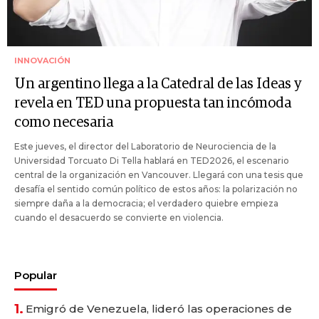
INNOVACIÓN
Un argentino llega a la Catedral de las Ideas y
revela en TED una propuesta tan incómoda
como necesaria
Este jueves, el director del Laboratorio de Neurociencia de la
Universidad Torcuato Di Tella hablará en TED2026, el escenario
central de la organización en Vancouver. Llegará con una tesis que
desafía el sentido común político de estos años: la polarización no
siempre daña a la democracia; el verdadero quiebre empieza
cuando el desacuerdo se convierte en violencia.
Popular
1.
Emigró de Venezuela, lideró las operaciones de