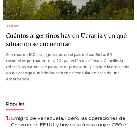
TODAY
Cuántos argentinos hay en Ucrania y en qué
situación se encuentran
Son más de 100 los argentinos en el país del conflicto: 83
residentes permanentes y 20 que están de tránsito. Cancillería
reforzó las partidas de pasaportes provisorios para que la embajada
en Kiev tenga que brindar asistencia consular en caso de una
emergencia.
Popular
1.
Emigró de Venezuela, lideró las operaciones de
Chevron en EE.UU. y hoy es la única mujer CEO en
Vaca Muerta