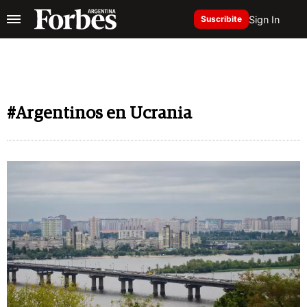
Sign In
Suscribite
#Argentinos en Ucrania