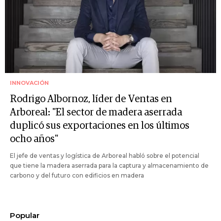
INNOVACIÓN
Rodrigo Albornoz, líder de Ventas en
Arboreal: "El sector de madera aserrada
duplicó sus exportaciones en los últimos
ocho años"
El jefe de ventas y logística de Arboreal habló sobre el potencial
que tiene la madera aserrada para la captura y almacenamiento de
carbono y del futuro con edificios en madera
Popular