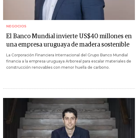
NEGOCIOS
El Banco Mundial invierte US$40 millones en
una empresa uruguaya de madera sostenible
La Corporación Financiera Internacional del Grupo Banco Mundial
financia a la empresa uruguaya Arboreal para escalar materiales de
construcción renovables con menor huella de carbono.