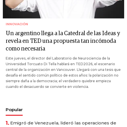
INNOVACIÓN
Un argentino llega a la Catedral de las Ideas y
revela en TED una propuesta tan incómoda
como necesaria
Este jueves, el director del Laboratorio de Neurociencia de la
Universidad Torcuato Di Tella hablará en TED2026, el escenario
central de la organización en Vancouver. Llegará con una tesis que
desafía el sentido común político de estos años: la polarización no
siempre daña a la democracia; el verdadero quiebre empieza
cuando el desacuerdo se convierte en violencia.
Popular
1.
Emigró de Venezuela, lideró las operaciones de