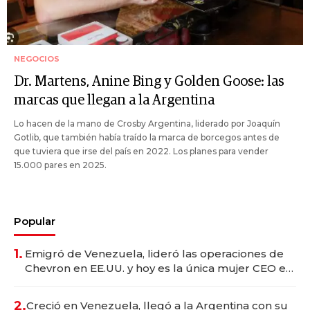
NEGOCIOS
Dr. Martens, Anine Bing y Golden Goose: las
marcas que llegan a la Argentina
Lo hacen de la mano de Crosby Argentina, liderado por Joaquín
Gotlib, que también había traído la marca de borcegos antes de
que tuviera que irse del país en 2022. Los planes para vender
15.000 pares en 2025.
Popular
1.
Emigró de Venezuela, lideró las operaciones de
Chevron en EE.UU. y hoy es la única mujer CEO en
Vaca Muerta
2.
Creció en Venezuela, llegó a la Argentina con su