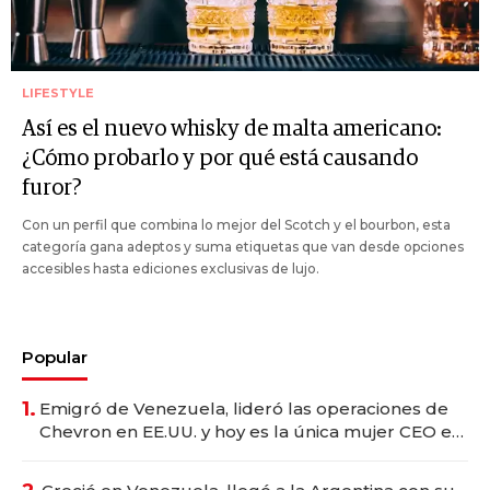
LIFESTYLE
Así es el nuevo whisky de malta americano:
¿Cómo probarlo y por qué está causando
furor?
Con un perfil que combina lo mejor del Scotch y el bourbon, esta
categoría gana adeptos y suma etiquetas que van desde opciones
accesibles hasta ediciones exclusivas de lujo.
Popular
1.
Emigró de Venezuela, lideró las operaciones de
Chevron en EE.UU. y hoy es la única mujer CEO en
Vaca Muerta