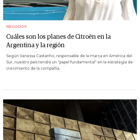
NEGOCIOS
Cuáles son los planes de Citroën en la
Argentina y la región
Según Vanessa Castanho, responsable de la marca en América del
Sur, nuestro país tendrá un "papel fundamental" en la estrategia de
crecimiento de la compañía.