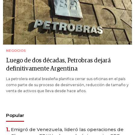
NEGOCIOS
Luego de dos décadas, Petrobras dejará
definitivamente Argentina
La petrolera estatal brasileña planifica cerrar sus oficinas en el país
como parte de su proceso de desinversión, reducción de tamaño y
venta de activos que lleva desde hace años.
Popular
1.
Emigró de Venezuela, lideró las operaciones de