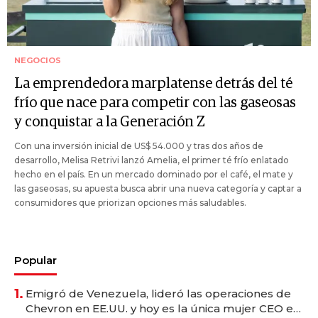
NEGOCIOS
La emprendedora marplatense detrás del té
frío que nace para competir con las gaseosas
y conquistar a la Generación Z
Con una inversión inicial de US$ 54.000 y tras dos años de
desarrollo, Melisa Retrivi lanzó Amelia, el primer té frío enlatado
hecho en el país. En un mercado dominado por el café, el mate y
las gaseosas, su apuesta busca abrir una nueva categoría y captar a
consumidores que priorizan opciones más saludables.
Popular
1.
Emigró de Venezuela, lideró las operaciones de
Chevron en EE.UU. y hoy es la única mujer CEO en