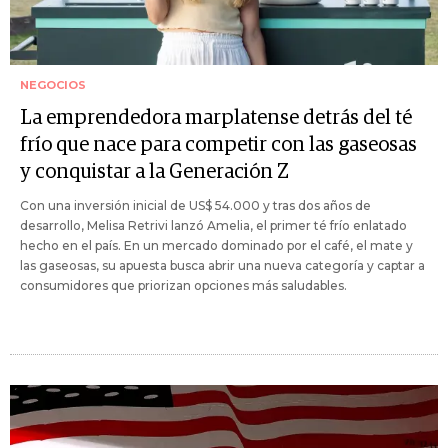
NEGOCIOS
La emprendedora marplatense detrás del té
frío que nace para competir con las gaseosas
y conquistar a la Generación Z
Con una inversión inicial de US$ 54.000 y tras dos años de
desarrollo, Melisa Retrivi lanzó Amelia, el primer té frío enlatado
hecho en el país. En un mercado dominado por el café, el mate y
las gaseosas, su apuesta busca abrir una nueva categoría y captar a
consumidores que priorizan opciones más saludables.