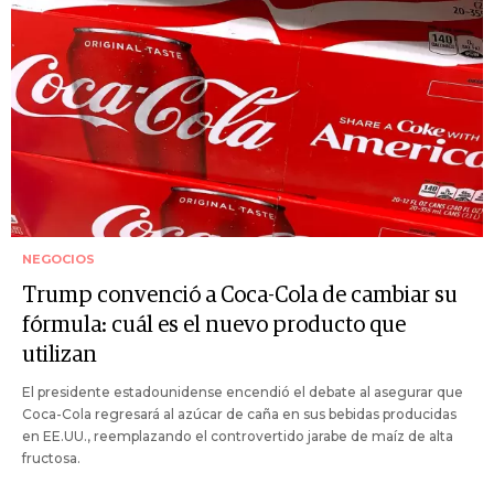
NEGOCIOS
Trump convenció a Coca-Cola de cambiar su
fórmula: cuál es el nuevo producto que
utilizan
El presidente estadounidense encendió el debate al asegurar que
Coca-Cola regresará al azúcar de caña en sus bebidas producidas
en EE.UU., reemplazando el controvertido jarabe de maíz de alta
fructosa.