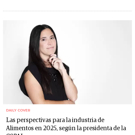
DAILY COVER
Las perspectivas para la industria de
Alimentos en 2025, según la presidenta de la