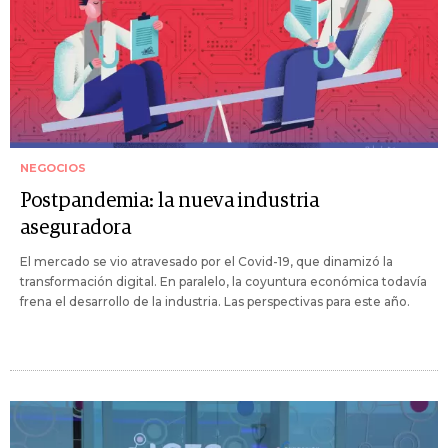
NEGOCIOS
Postpandemia: la nueva industria
aseguradora
El mercado se vio atravesado por el Covid-19, que dinamizó la
transformación digital. En paralelo, la coyuntura económica todavía
frena el desarrollo de la industria. Las perspectivas para este año.