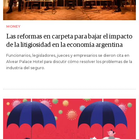
MONEY
Las reformas en carpeta para bajar el impacto
de la litigiosidad en la economía argentina
Funcionarios, legisladores, jueces y empresarios se dieron cita en
Alvear Palace Hotel para discutir cómo resolver los problemas de la
industria del seguro.