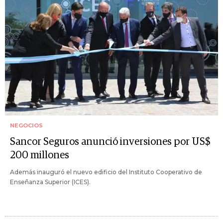
NEGOCIOS
Sancor Seguros anunció inversiones por US$
200 millones
Además inauguró el nuevo edificio del Instituto Cooperativo de
Enseñanza Superior (ICES).