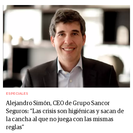
ESPECIALES
Alejandro Simón, CEO de Grupo Sancor
Seguros: “Las crisis son higiénicas y sacan de
la cancha al que no juega con las mismas
reglas”