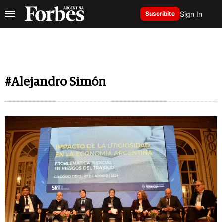
Sign In
Suscribite
#Alejandro Simón