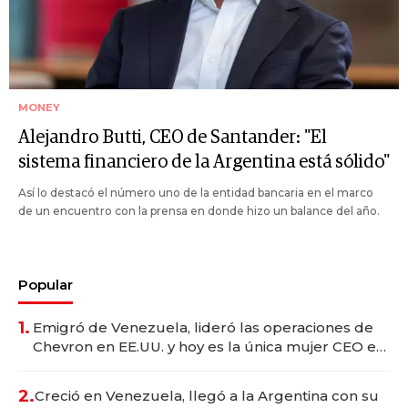
MONEY
Alejandro Butti, CEO de Santander: "El
sistema financiero de la Argentina está sólido"
Así lo destacó el número uno de la entidad bancaria en el marco
de un encuentro con la prensa en donde hizo un balance del año.
Popular
1.
Emigró de Venezuela, lideró las operaciones de
Chevron en EE.UU. y hoy es la única mujer CEO en
Vaca Muerta
2.
Creció en Venezuela, llegó a la Argentina con su