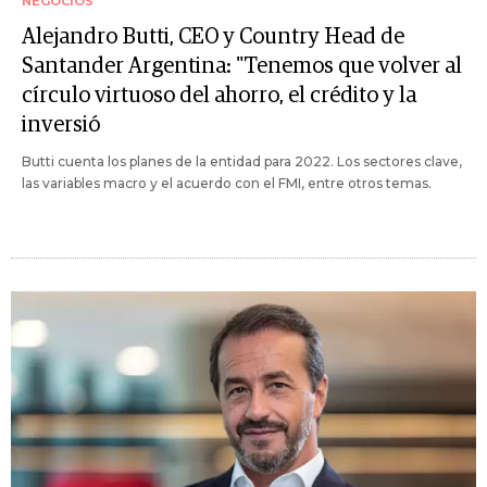
NEGOCIOS
Alejandro Butti, CEO y Country Head de
Santander Argentina: "Tenemos que volver al
círculo virtuoso del ahorro, el crédito y la
inversió
Butti cuenta los planes de la entidad para 2022. Los sectores clave,
las variables macro y el acuerdo con el FMI, entre otros temas.