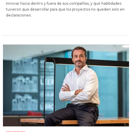
innovar hacia dentro y fuera de sus compañías, y qué habilidades
tuvieron que desarrollar para que los proyectos no queden solo en
declaraciones.