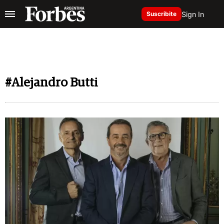
Sign In
Suscribite
#Alejandro Butti