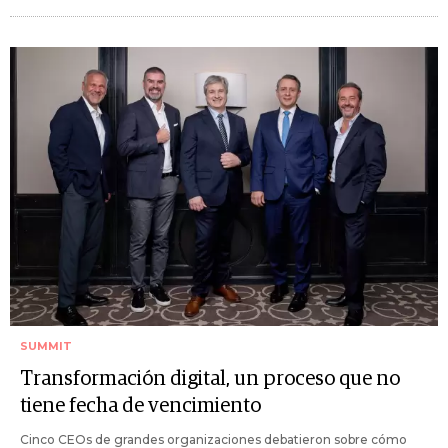
SUMMIT
Transformación digital, un proceso que no
tiene fecha de vencimiento
Cinco CEOs de grandes organizaciones debatieron sobre cómo