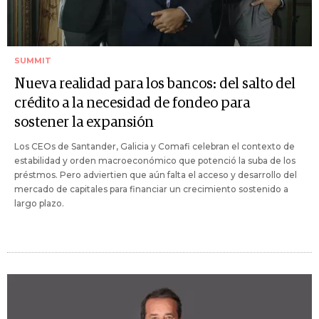
SUMMIT
Nueva realidad para los bancos: del salto del
crédito a la necesidad de fondeo para
sostener la expansión
Los CEOs de Santander, Galicia y Comafi celebran el contexto de
estabilidad y orden macroeconómico que potenció la suba de los
préstmos. Pero adviertien que aún falta el acceso y desarrollo del
mercado de capitales para financiar un crecimiento sostenido a
largo plazo.