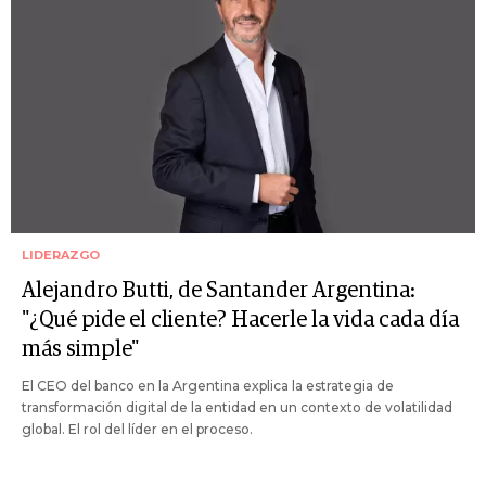
LIDERAZGO
Alejandro Butti, de Santander Argentina:
"¿Qué pide el cliente? Hacerle la vida cada día
más simple"
El CEO del banco en la Argentina explica la estrategia de
transformación digital de la entidad en un contexto de volatilidad
global. El rol del líder en el proceso.