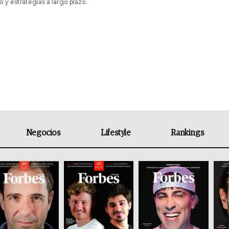
y estrategias a largo plazo.
Negocios
Lifestyle
Rankings