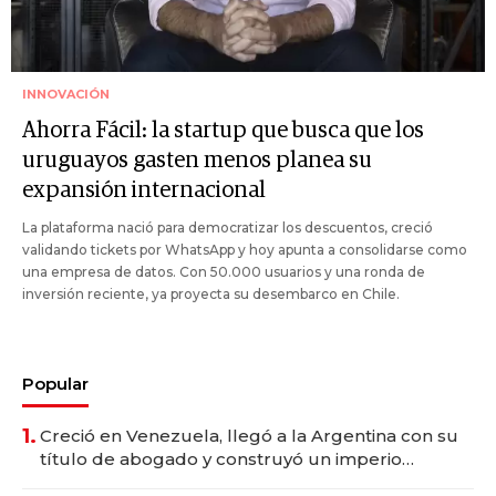
INNOVACIÓN
Ahorra Fácil: la startup que busca que los
uruguayos gasten menos planea su
expansión internacional
La plataforma nació para democratizar los descuentos, creció
validando tickets por WhatsApp y hoy apunta a consolidarse como
una empresa de datos. Con 50.000 usuarios y una ronda de
inversión reciente, ya proyecta su desembarco en Chile.
Popular
1.
Creció en Venezuela, llegó a la Argentina con su
título de abogado y construyó un imperio
gastronómico que revoluciona las marcas "fast