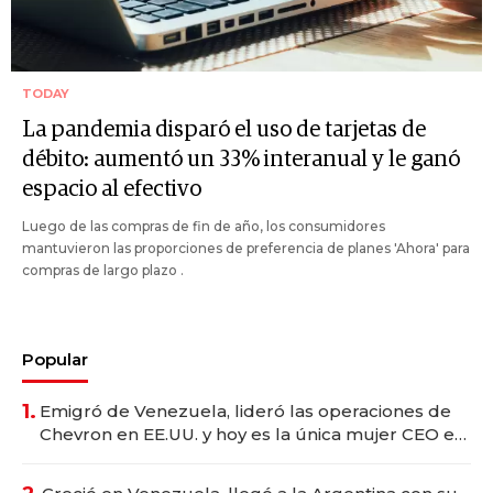
TODAY
La pandemia disparó el uso de tarjetas de
débito: aumentó un 33% interanual y le ganó
espacio al efectivo
Luego de las compras de fin de año, los consumidores
mantuvieron las proporciones de preferencia de planes 'Ahora' para
compras de largo plazo .
Popular
1.
Emigró de Venezuela, lideró las operaciones de
Chevron en EE.UU. y hoy es la única mujer CEO en
Vaca Muerta