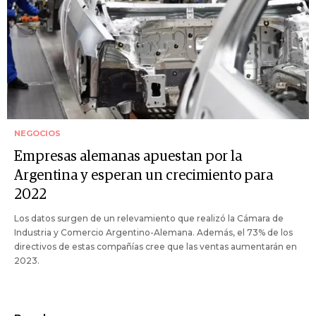
NEGOCIOS
Empresas alemanas apuestan por la
Argentina y esperan un crecimiento para
2022
Los datos surgen de un relevamiento que realizó la Cámara de
Industria y Comercio Argentino-Alemana. Además, el 73% de los
directivos de estas compañías cree que las ventas aumentarán en
2023.