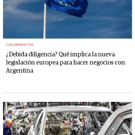
COLUMNISTAS
¿Debida diligencia? Qué implica la nueva
legislación europea para hacer negocios con
Argentina