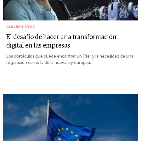
COLUMNISTAS
El desafío de hacer una transformación
digital en las empresas
Los obstáculos que puede encontrar un líder y la necesidad de una
regulación como la de la nueva ley europea.