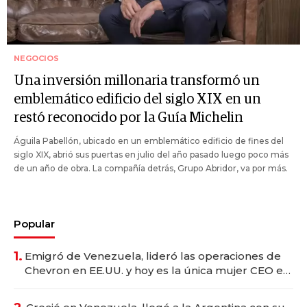
NEGOCIOS
Una inversión millonaria transformó un
emblemático edificio del siglo XIX en un
restó reconocido por la Guía Michelin
Águila Pabellón, ubicado en un emblemático edificio de fines del
siglo XIX, abrió sus puertas en julio del año pasado luego poco más
de un año de obra. La compañía detrás, Grupo Abridor, va por más.
Popular
1.
Emigró de Venezuela, lideró las operaciones de
Chevron en EE.UU. y hoy es la única mujer CEO en
Vaca Muerta