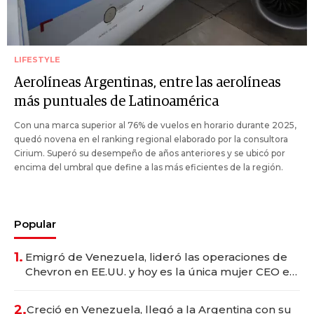
LIFESTYLE
Aerolíneas Argentinas, entre las aerolíneas
más puntuales de Latinoamérica
Con una marca superior al 76% de vuelos en horario durante 2025,
quedó novena en el ranking regional elaborado por la consultora
Cirium. Superó su desempeño de años anteriores y se ubicó por
encima del umbral que define a las más eficientes de la región.
Popular
1.
Emigró de Venezuela, lideró las operaciones de
Chevron en EE.UU. y hoy es la única mujer CEO en
Vaca Muerta
2.
Creció en Venezuela, llegó a la Argentina con su