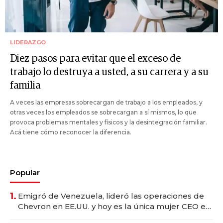
LIDERAZGO
Diez pasos para evitar que el exceso de
trabajo lo destruya a usted, a su carrera y a su
familia
A veces las empresas sobrecargan de trabajo a los empleados, y
otras veces los empleados se sobrecargan a sí mismos, lo que
provoca problemas mentales y físicos y la desintegración familiar.
Acá tiene cómo reconocer la diferencia.
Popular
1.
Emigró de Venezuela, lideró las operaciones de
Chevron en EE.UU. y hoy es la única mujer CEO en
Vaca Muerta