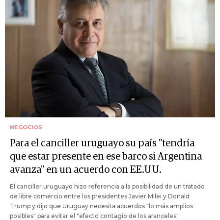
NEGOCIOS
Para el canciller uruguayo su país "tendría
que estar presente en ese barco si Argentina
avanza" en un acuerdo con EE.UU.
El canciller uruguayo hizo referencia a la posibilidad de un tratado
de libre comercio entre los presidentes Javier Milei y Donald
Trump y dijo que Uruguay necesita acuerdos "lo más amplios
posibles" para evitar el "efecto contagio de los aranceles"