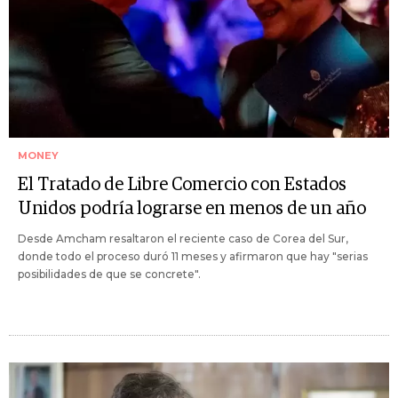
MONEY
El Tratado de Libre Comercio con Estados
Unidos podría lograrse en menos de un año
Desde Amcham resaltaron el reciente caso de Corea del Sur,
donde todo el proceso duró 11 meses y afirmaron que hay "serias
posibilidades de que se concrete".