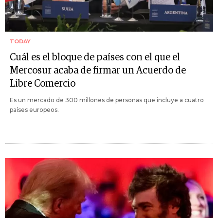
TODAY
Cuál es el bloque de países con el que el
Mercosur acaba de firmar un Acuerdo de
Libre Comercio
Es un mercado de 300 millones de personas que incluye a cuatro
países europeos.