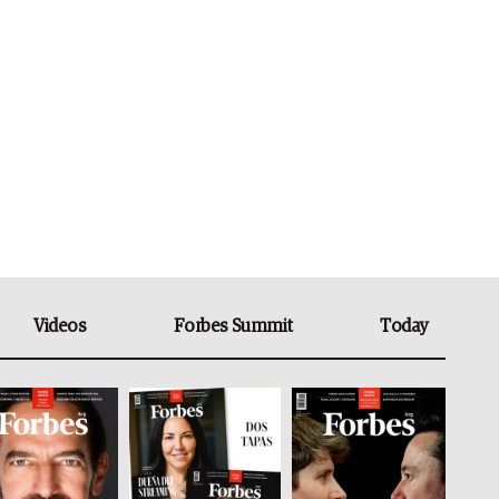
Videos
Forbes Summit
Today