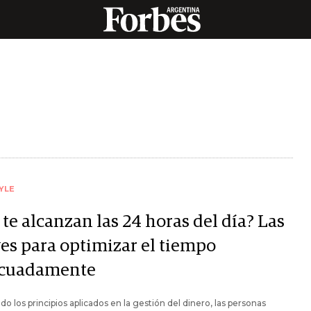
YLE
te alcanzan las 24 horas del día? Las
ves para optimizar el tiempo
cuadamente
do los principios aplicados en la gestión del dinero, las personas