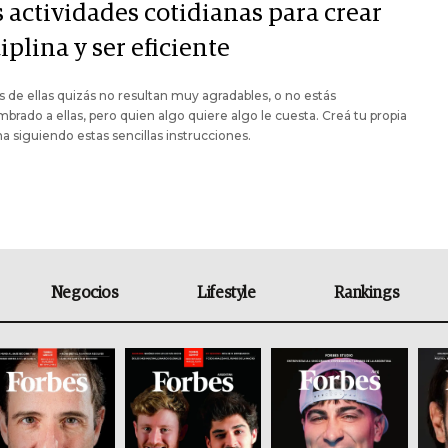
 actividades cotidianas para crear
iplina y ser eficiente
 de ellas quizás no resultan muy agradables, o no estás
brado a ellas, pero quien algo quiere algo le cuesta. Creá tu propia
ina siguiendo estas sencillas instrucciones.
Negocios
Lifestyle
Rankings