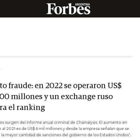
Y
to fraude: en 2022 se operaron US$
100 millones y un exchange ruso
ra el ranking
os surgen del informe anual criminal de Chainalysis. El aumento en
n al 2021 es de US$ 6 mil millones y desde la empresa señalan que se
 la mayor cantidad de sanciones del gobierno de los Estados Unidos".