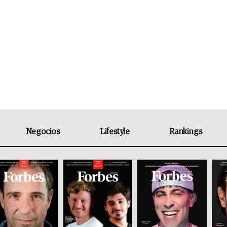
Negocios
Lifestyle
Rankings