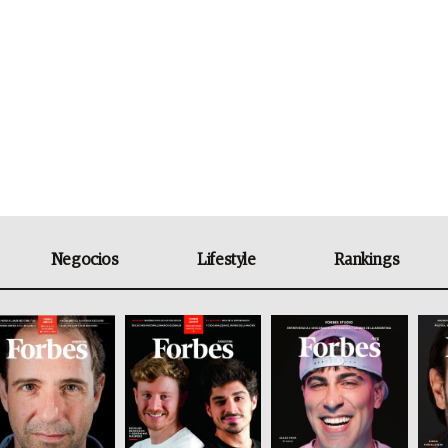
Negocios
Lifestyle
Rankings