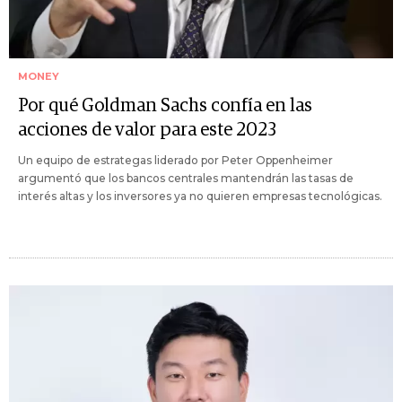
MONEY
Por qué Goldman Sachs confía en las
acciones de valor para este 2023
Un equipo de estrategas liderado por Peter Oppenheimer
argumentó que los bancos centrales mantendrán las tasas de
interés altas y los inversores ya no quieren empresas tecnológicas.