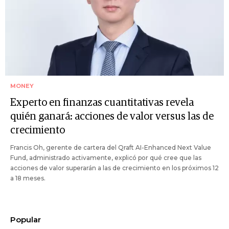
MONEY
Experto en finanzas cuantitativas revela
quién ganará: acciones de valor versus las de
crecimiento
Francis Oh, gerente de cartera del Qraft AI-Enhanced Next Value
Fund, administrado activamente, explicó por qué cree que las
acciones de valor superarán a las de crecimiento en los próximos 12
a 18 meses.
Popular