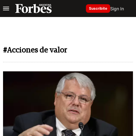
Sign In
Suscribite
#Acciones de valor