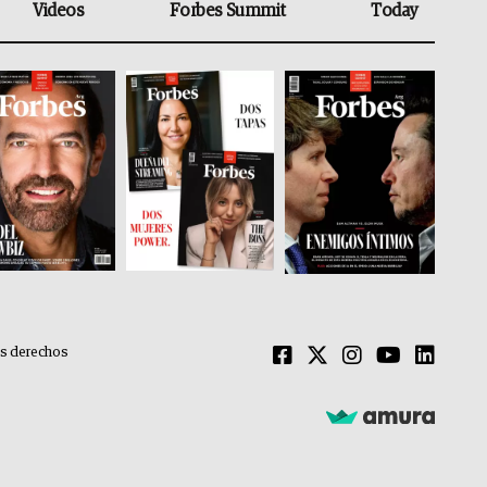
Videos
Forbes Summit
Today
os derechos