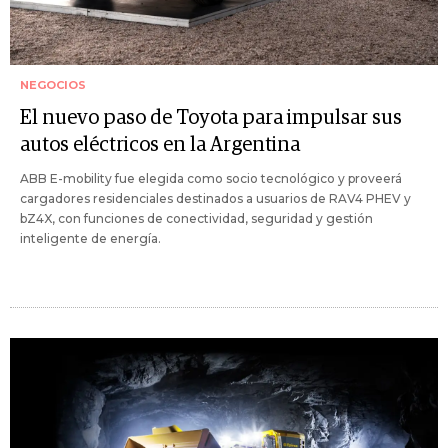
NEGOCIOS
El nuevo paso de Toyota para impulsar sus
autos eléctricos en la Argentina
ABB E-mobility fue elegida como socio tecnológico y proveerá
cargadores residenciales destinados a usuarios de RAV4 PHEV y
bZ4X, con funciones de conectividad, seguridad y gestión
inteligente de energía.