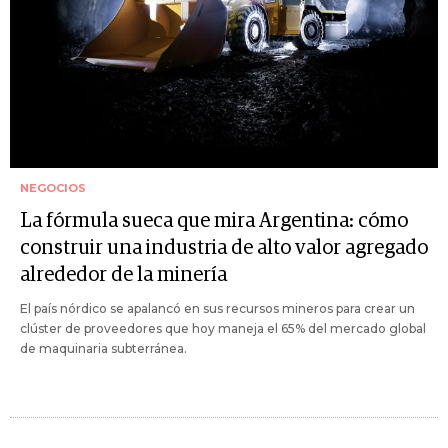
NEGOCIOS
La fórmula sueca que mira Argentina: cómo
construir una industria de alto valor agregado
alrededor de la minería
El país nórdico se apalancó en sus recursos mineros para crear un
clúster de proveedores que hoy maneja el 65% del mercado global
de maquinaria subterránea.