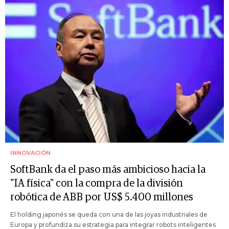
INNOVACIÓN
SoftBank da el paso más ambicioso hacia la
"IA física" con la compra de la división
robótica de ABB por US$ 5.400 millones
El holding japonés se queda con una de las joyas industriales de
Europa y profundiza su estrategia para integrar robots inteligentes