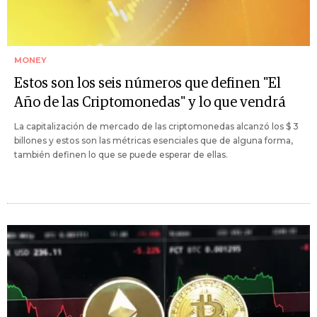
MONEY
Estos son los seis números que definen "El
Año de las Criptomonedas" y lo que vendrá
La capitalización de mercado de las criptomonedas alcanzó los $ 3
billones y estos son las métricas esenciales que de alguna forma,
también definen lo que se puede esperar de ellas.