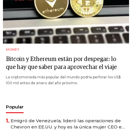
MONEY
Bitcoin y Ethereum están por despegar: lo
que hay que saber para aprovechar el viaje
La criptomoneda más popular del mundo podría perforar los US$
100 mil antes de enero del año próximo.
Popular
1.
Emigró de Venezuela, lideró las operaciones de
Chevron en EE.UU. y hoy es la única mujer CEO en