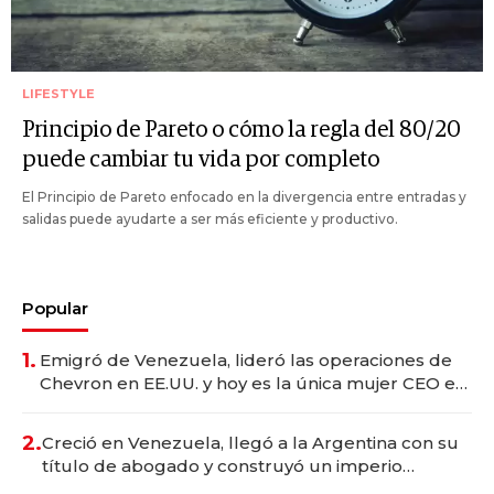
LIFESTYLE
Principio de Pareto o cómo la regla del 80/20
puede cambiar tu vida por completo
El Principio de Pareto enfocado en la divergencia entre entradas y
salidas puede ayudarte a ser más eficiente y productivo.
Popular
1.
Emigró de Venezuela, lideró las operaciones de
Chevron en EE.UU. y hoy es la única mujer CEO en
Vaca Muerta
2.
Creció en Venezuela, llegó a la Argentina con su
título de abogado y construyó un imperio
gastronómico que revoluciona las marcas "fast