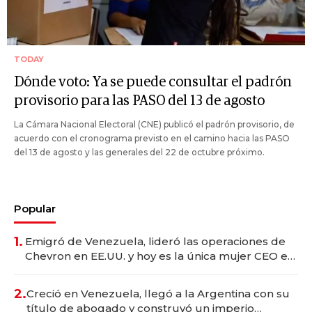
TODAY
Dónde voto: Ya se puede consultar el padrón
provisorio para las PASO del 13 de agosto
La Cámara Nacional Electoral (CNE) publicó el padrón provisorio, de
acuerdo con el cronograma previsto en el camino hacia las PASO
del 13 de agosto y las generales del 22 de octubre próximo.
Popular
1.
Emigró de Venezuela, lideró las operaciones de
Chevron en EE.UU. y hoy es la única mujer CEO en
Vaca Muerta
2.
Creció en Venezuela, llegó a la Argentina con su
título de abogado y construyó un imperio