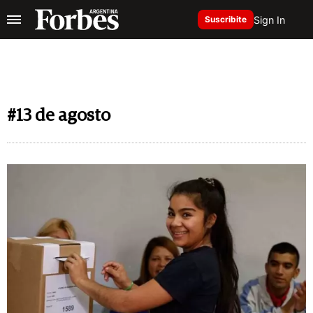
Sign In
Suscribite
#13 de agosto