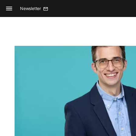
Newsletter