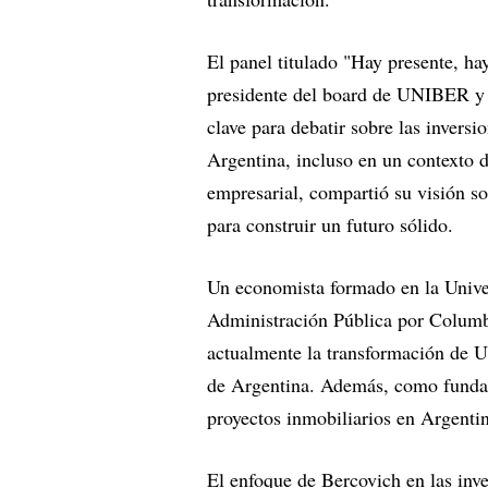
El panel titulado "Hay presente, h
presidente del board de UNIBER y 
clave para debatir sobre las inversi
Argentina, incluso en un contexto d
empresarial, compartió su visión s
para construir un futuro sólido.
Un economista formado en la Unive
Administración Pública por Columb
actualmente la transformación de U
de Argentina. Además, como fundad
proyectos inmobiliarios en Argenti
El enfoque de Bercovich en las inve