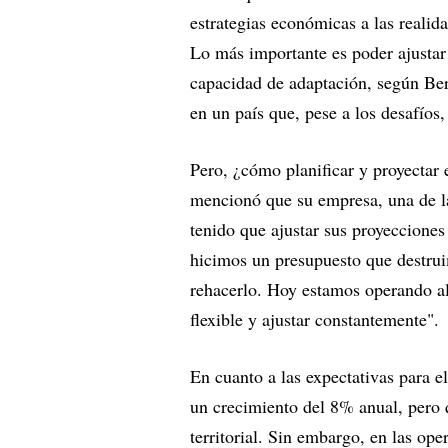
estrategias económicas a las reali
Lo más importante es poder ajustar
capacidad de adaptación, según Ber
en un país que, pese a los desafíos
Pero, ¿cómo planificar y proyectar
mencionó que su empresa, una de las
tenido que ajustar sus proyecciones
hicimos un presupuesto que destru
rehacerlo. Hoy estamos operando al
flexible y ajustar constantemente".
En cuanto a las expectativas para 
un crecimiento del 8% anual, pero 
territorial. Sin embargo, en las o