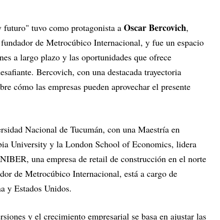
Oscar Bercovich
ay futuro" tuvo como protagonista a
,
fundador de Metrocúbico Internacional, y fue un espacio
ones a largo plazo y las oportunidades que ofrece
esafiante. Bercovich, con una destacada trayectoria
obre cómo las empresas pueden aprovechar el presente
rsidad Nacional de Tucumán, con una Maestría en
ia University y la London School of Economics, lidera
NIBER, una empresa de retail de construcción en el norte
or de Metrocúbico Internacional, está a cargo de
na y Estados Unidos.
rsiones y el crecimiento empresarial se basa en ajustar las