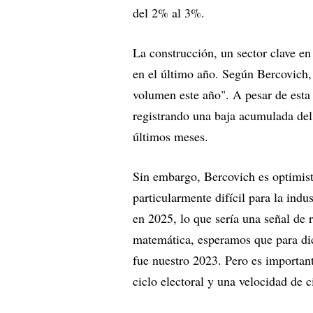
del 2% al 3%.
La construcción, un sector clave en
en el último año. Según Bercovich,
volumen este año". A pesar de esta 
registrando una baja acumulada de
últimos meses.
Sin embargo, Bercovich es optimista
particularmente difícil para la ind
en 2025, lo que sería una señal de 
matemática, esperamos que para di
fue nuestro 2023. Pero es importan
ciclo electoral y una velocidad de c