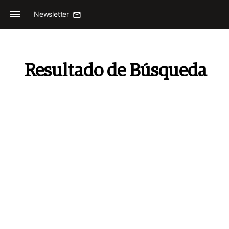
Newsletter
Resultado de Búsqueda