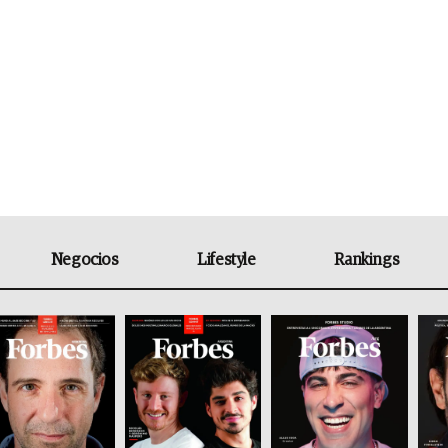
Negocios
Lifestyle
Rankings