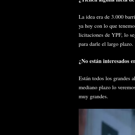
La idea era de 3.000 barr
ya hoy con lo que tenemo
licitaciones de YPF, lo s
para darle el largo plazo.
¿No están interesados e
Están todos los grandes a
mediano plazo lo veremos
muy grandes.