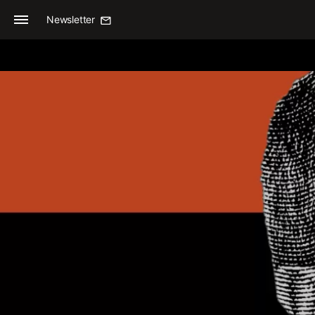
Newsletter