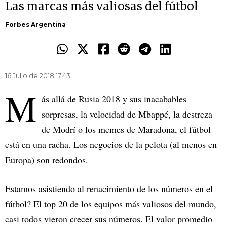
Las marcas más valiosas del fútbol
Forbes Argentina
16 Julio de 2018 17.43
M
ás allá de Rusia 2018 y sus inacabables
sorpresas, la velocidad de Mbappé, la destreza
de Modrí o los memes de Maradona, el fútbol
está en una racha. Los negocios de la pelota (al menos en
Europa) son redondos.
Estamos asistiendo al renacimiento de los números en el
fútbol? El top 20 de los equipos más valiosos del mundo,
casi todos vieron crecer sus números. El valor promedio