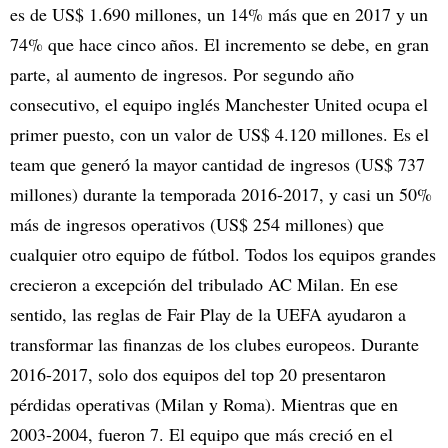
es de US$ 1.690 millones, un 14% más que en 2017 y un
74% que hace cinco años. El incremento se debe, en gran
parte, al aumento de ingresos. Por segundo año
consecutivo, el equipo inglés Manchester United ocupa el
primer puesto, con un valor de US$ 4.120 millones. Es el
team que generó la mayor cantidad de ingresos (US$ 737
millones) durante la temporada 2016-2017, y casi un 50%
más de ingresos operativos (US$ 254 millones) que
cualquier otro equipo de fútbol. Todos los equipos grandes
crecieron a excepción del tribulado AC Milan. En ese
sentido, las reglas de Fair Play de la UEFA ayudaron a
transformar las finanzas de los clubes europeos. Durante
2016-2017, solo dos equipos del top 20 presentaron
pérdidas operativas (Milan y Roma). Mientras que en
2003-2004, fueron 7. El equipo que más creció en el