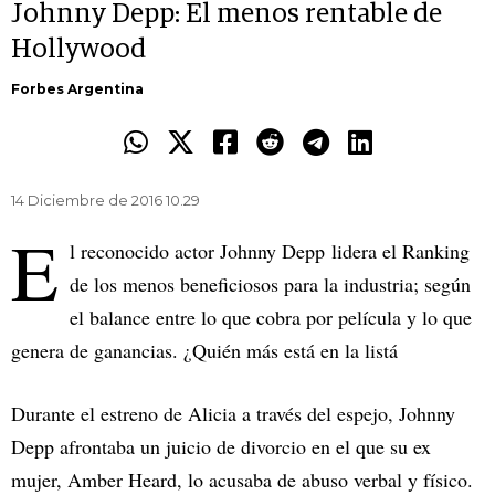
Johnny Depp: El menos rentable de
Hollywood
Forbes Argentina
14 Diciembre de 2016 10.29
E
l reconocido actor Johnny Depp lidera el Ranking
de los menos beneficiosos para la industria; según
el balance entre lo que cobra por película y lo que
genera de ganancias. ¿Quién más está en la listá
Durante el estreno de Alicia a través del espejo, Johnny
Depp afrontaba un juicio de divorcio en el que su ex
mujer, Amber Heard, lo acusaba de abuso verbal y físico.