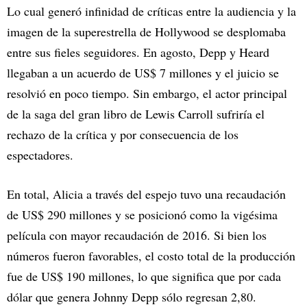
Lo cual generó infinidad de críticas entre la audiencia y la
imagen de la superestrella de Hollywood se desplomaba
entre sus fieles seguidores. En agosto, Depp y Heard
llegaban a un acuerdo de US$ 7 millones y el juicio se
resolvió en poco tiempo. Sin embargo, el actor principal
de la saga del gran libro de Lewis Carroll sufriría el
rechazo de la crítica y por consecuencia de los
espectadores.
En total, Alicia a través del espejo tuvo una recaudación
de US$ 290 millones y se posicionó como la vigésima
película con mayor recaudación de 2016. Si bien los
números fueron favorables, el costo total de la producción
fue de US$ 190 millones, lo que significa que por cada
dólar que genera Johnny Depp sólo regresan 2,80.