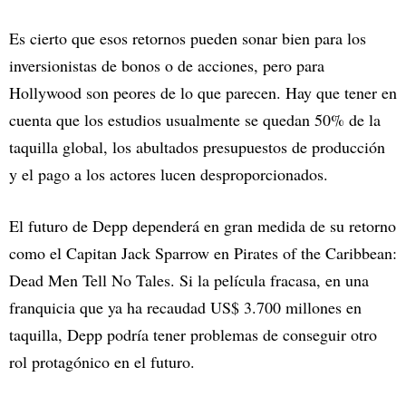
Es cierto que esos retornos pueden sonar bien para los
inversionistas de bonos o de acciones, pero para
Hollywood son peores de lo que parecen. Hay que tener en
cuenta que los estudios usualmente se quedan 50% de la
taquilla global, los abultados presupuestos de producción
y el pago a los actores lucen desproporcionados.
El futuro de Depp dependerá en gran medida de su retorno
como el Capitan Jack Sparrow en Pirates of the Caribbean:
Dead Men Tell No Tales. Si la película fracasa, en una
franquicia que ya ha recaudad US$ 3.700 millones en
taquilla, Depp podría tener problemas de conseguir otro
rol protagónico en el futuro.