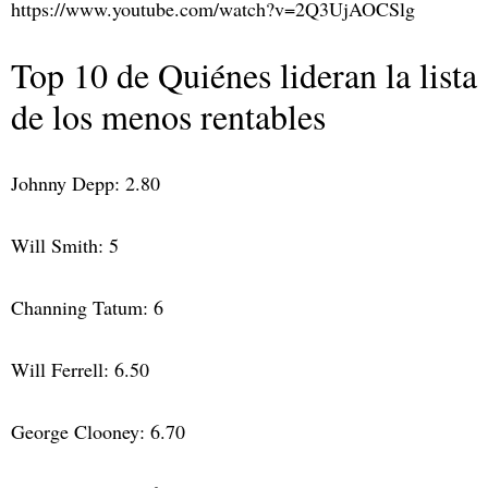
https://www.youtube.com/watch?v=2Q3UjAOCSlg
Top 10 de Quiénes lideran la lista
de los menos rentables
Johnny Depp: 2.80
Will Smith: 5
Channing Tatum: 6
Will Ferrell: 6.50
George Clooney: 6.70