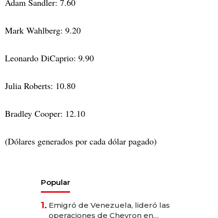
Adam Sandler: 7.60
Mark Wahlberg: 9.20
Leonardo DiCaprio: 9.90
Julia Roberts: 10.80
Bradley Cooper: 12.10
(Dólares generados por cada dólar pagado)
Popular
1.
Emigró de Venezuela, lideró las
operaciones de Chevron en