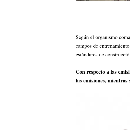
Según el organismo comand
campos de entrenamiento y
estándares de construcció
Con respecto a las emisi
las emisiones, mientras 