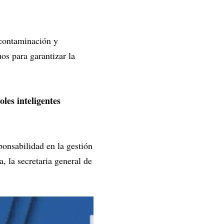
 contaminación y
os para garantizar la
les inteligentes
ponsabilidad en la gestión
, la secretaria general de