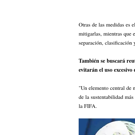
Otras de las medidas es e
mitigarlas, mientras que 
separación, clasificació
También se buscará reuti
evitarán el uso excesivo 
"Un elemento central de n
de la sustentabilidad más
la FIFA.