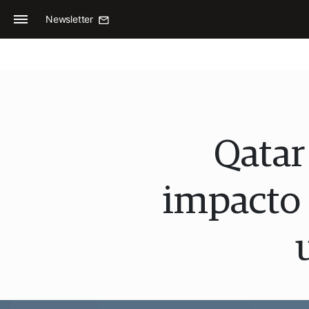
Newsletter
Qatar 
impacto 