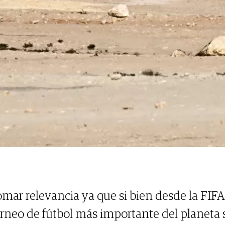
omar relevancia ya que si bien desde la FIF
orneo de fútbol más importante del planeta s