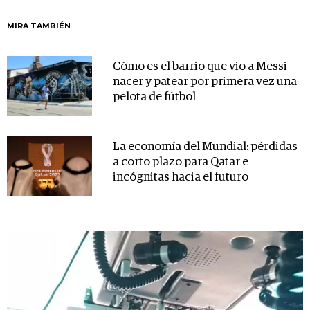
MIRA TAMBIÉN
Cómo es el barrio que vio a Messi
nacer y patear por primera vez una
pelota de fútbol
La economía del Mundial: pérdidas
a corto plazo para Qatar e
incógnitas hacia el futuro