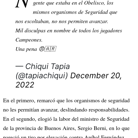
gente que estaba en el Obelisco, los
mismos organismos de Seguridad que
nos escoltaban, no nos permiten avanzar.
Mil disculpas en nombre de todos los jugadores
Campeones.
Una pena 😠🇦🇷
— Chiqui Tapia
(@tapiachiqui)
December 20,
2022
En el primero, remarcó que los organismos de seguridad
no les permitían avanzar, deslindando responsabilidades.
En el segundo, elogió la labor del ministro de Seguridad
de la provincia de Buenos Aires, Sergio Berni, en lo que
pareció un tiro por elevación contra Aníbal Fernández,