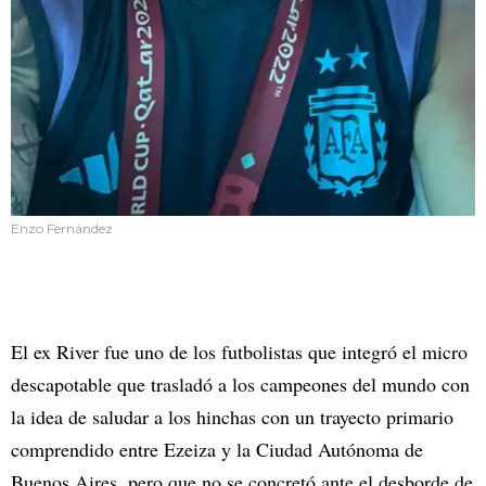
Enzo Fernández
El ex River fue uno de los futbolistas que integró el micro
descapotable que trasladó a los campeones del mundo con
la idea de saludar a los hinchas con un trayecto primario
comprendido entre Ezeiza y la Ciudad Autónoma de
Buenos Aires, pero que no se concretó ante el desborde de