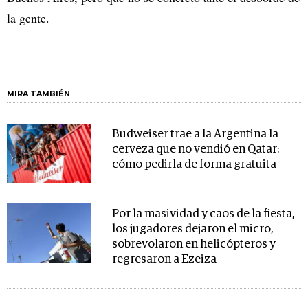
la gente.
MIRA TAMBIÉN
Budweiser trae a la Argentina la
cerveza que no vendió en Qatar:
cómo pedirla de forma gratuita
Por la masividad y caos de la fiesta,
los jugadores dejaron el micro,
sobrevolaron en helicópteros y
regresaron a Ezeiza