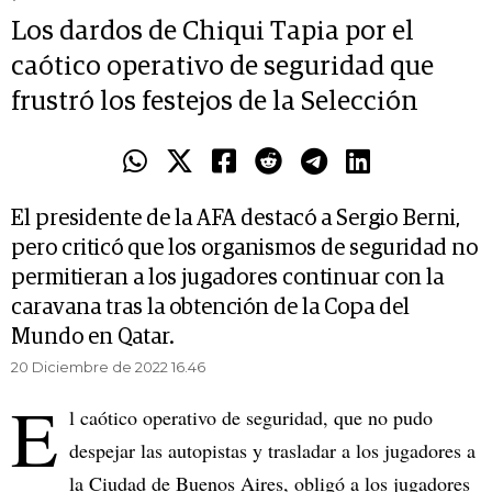
Los dardos de Chiqui Tapia por el
caótico operativo de seguridad que
frustró los festejos de la Selección
El presidente de la AFA destacó a Sergio Berni,
pero criticó que los organismos de seguridad no
permitieran a los jugadores continuar con la
caravana tras la obtención de la Copa del
Mundo en Qatar.
20 Diciembre de 2022 16.46
E
l caótico operativo de seguridad, que no pudo
despejar las autopistas y trasladar a los jugadores a
la Ciudad de Buenos Aires, obligó a los jugadores