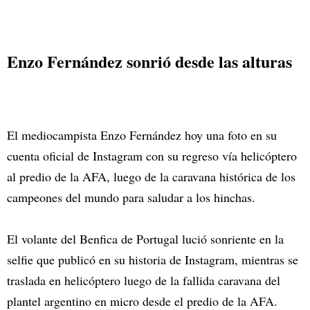
Enzo Fernández sonrió desde las alturas
El mediocampista Enzo Fernández hoy una foto en su
cuenta oficial de Instagram con su regreso vía helicóptero
al predio de la AFA, luego de la caravana histórica de los
campeones del mundo para saludar a los hinchas.
El volante del Benfica de Portugal lució sonriente en la
selfie que publicó en su historia de Instagram, mientras se
traslada en helicóptero luego de la fallida caravana del
plantel argentino en micro desde el predio de la AFA.