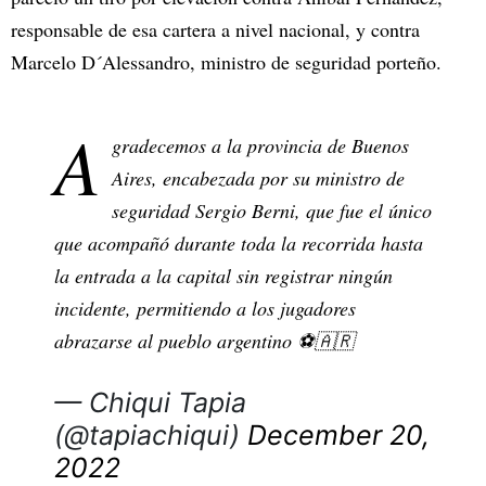
responsable de esa cartera a nivel nacional, y contra
Marcelo D´Alessandro, ministro de seguridad porteño.
A
gradecemos a la provincia de Buenos
Aires, encabezada por su ministro de
seguridad Sergio Berni, que fue el único
que acompañó durante toda la recorrida hasta
la entrada a la capital sin registrar ningún
incidente, permitiendo a los jugadores
abrazarse al pueblo argentino ⚽🇦🇷
— Chiqui Tapia
(@tapiachiqui)
December 20,
2022