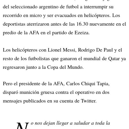
del seleccionado argentino de futbol a interrumpir su
recorrido en micro y ser evacuados en helicópteros. Los
deportistas aterrizaron antes de las 16.30 nuevamente en el
predio de la AFA en el partido de Ezeiza.
Los helicópteros con Lionel Messi, Rodrigo De Paul y el
resto de los futbolistas que ganaron el mundial de Qatar ya
regresaron junto a la Copa del Mundo.
Pero el presidente de la AFA, Carlos Chiqui Tapia,
disparó munición gruesa contra el operativo en dos
mensajes publicados en su cuenta de Twitter.
N
o nos dejan llegar a saludar a toda la