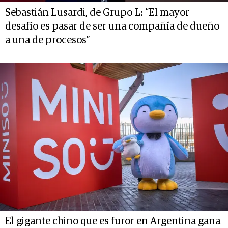
Sebastián Lusardi, de Grupo L: “El mayor
desafío es pasar de ser una compañía de dueño
a una de procesos”
El gigante chino que es furor en Argentina gana