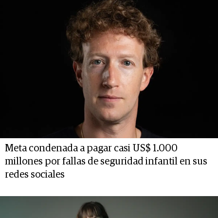
Meta condenada a pagar casi US$ 1.000
millones por fallas de seguridad infantil en sus
redes sociales