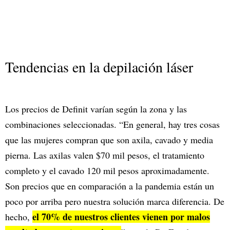
Tendencias en la depilación láser
Los precios de Definit varían según la zona y las
combinaciones seleccionadas. “En general, hay tres cosas
que las mujeres compran que son axila, cavado y media
pierna. Las axilas valen $70 mil pesos, el tratamiento
completo y el cavado 120 mil pesos aproximadamente.
Son precios que en comparación a la pandemia están un
poco por arriba pero nuestra solución marca diferencia. De
el 70% de nuestros clientes vienen por malos
hecho,