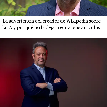
La advertencia del creador de Wikipedia sobre
la IA y por qué no la dejará editar sus artículos