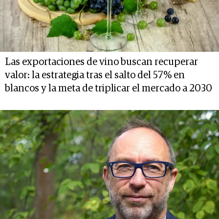
Las exportaciones de vino buscan recuperar
valor: la estrategia tras el salto del 57% en
blancos y la meta de triplicar el mercado a 2030