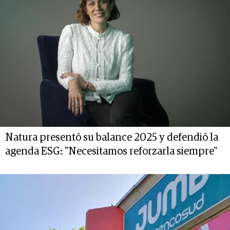
Natura presentó su balance 2025 y defendió la
agenda ESG: "Necesitamos reforzarla siempre"