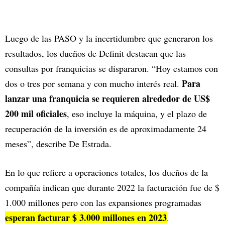
Luego de las PASO y la incertidumbre que generaron los
resultados, los dueños de Definit destacan que las
consultas por franquicias se dispararon. “Hoy estamos con
Para
dos o tres por semana y con mucho interés real.
lanzar una franquicia se requieren alrededor de US$
200 mil oficiales
, eso incluye la máquina, y el plazo de
recuperación de la inversión es de aproximadamente 24
meses”, describe De Estrada.
En lo que refiere a operaciones totales, los dueños de la
compañía indican que durante 2022 la facturación fue de $
1.000 millones pero con las expansiones programadas
esperan facturar $ 3.000 millones en 2023
.