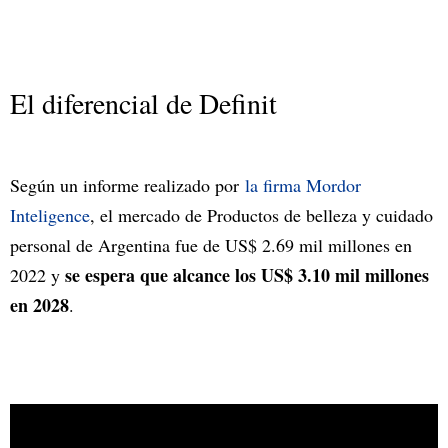
El diferencial de Definit
Según un informe realizado por
la firma Mordor
Inteligence
, el mercado de Productos de belleza y cuidado
personal de Argentina fue de US$ 2.69 mil millones en
se espera que alcance los US$ 3.10 mil millones
2022 y
en 2028
.