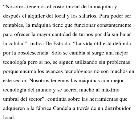
“Nosotros tenemos el costo inicial de la máquina y
después el alquiler del local y los salarios. Para poder ser
rentables, la máquina tiene que funcionar constantemente
para ofrecer la mayor cantidad de turnos por día sin bajar
la calidad”, indica De Estrada. “La vida útil está definida
por la obsolescencia. Solo se cambia si surge una mejor
tecnología pero si no, se siguen utilizando sin problemas
porque encima los avances tecnológicos no son muchos en
este sector. Nosotros tenemos las máquinas con mejor
tecnología del mundo y se acerca mucho al máximo
umbral del sector”, continúa sobre las herramientas que
adquieren a la fábrica Candela a través de un distribuidor
local.