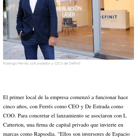
Rodrigo Ferrés, cofundador y CEO de Definit
El primer local de la empresa comenzó a funcionar hace
cinco años, con Ferrés como CEO y De Estrada como
COO. Para concretar el lanzamiento se asociaron con L
Catterton, una firma de capital privado que invierte en
marcas como Rapsodia. “Ellos son inversores de Espacio