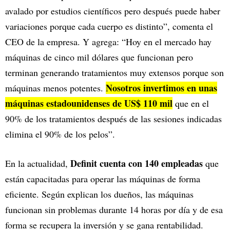
avalado por estudios científicos pero después puede haber
variaciones porque cada cuerpo es distinto”, comenta el
CEO de la empresa. Y agrega: “Hoy en el mercado hay
máquinas de cinco mil dólares que funcionan pero
terminan generando tratamientos muy extensos porque son
Nosotros invertimos en unas
máquinas menos potentes.
máquinas estadounidenses de US$ 110 mil
que en el
90% de los tratamientos después de las sesiones indicadas
elimina el 90% de los pelos”.
Definit cuenta con 140 empleadas
En la actualidad,
que
están capacitadas para operar las máquinas de forma
eficiente. Según explican los dueños, las máquinas
funcionan sin problemas durante 14 horas por día y de esa
forma se recupera la inversión y se gana rentabilidad.