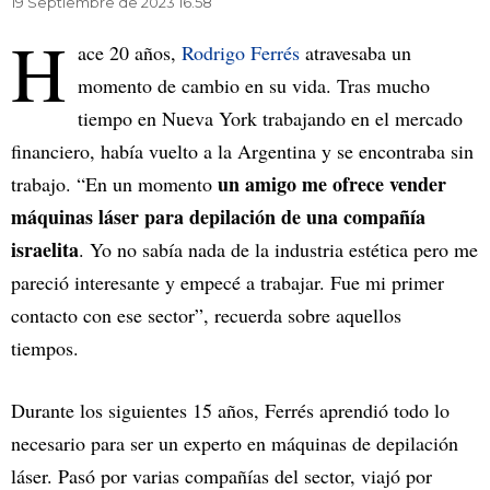
19 Septiembre de 2023 16.58
H
ace 20 años,
Rodrigo Ferrés
atravesaba un
momento de cambio en su vida. Tras mucho
tiempo en Nueva York trabajando en el mercado
financiero, había vuelto a la Argentina y se encontraba sin
un amigo me ofrece vender
trabajo. “En un momento
máquinas láser para depilación de una compañía
israelita
. Yo no sabía nada de la industria estética pero me
pareció interesante y empecé a trabajar. Fue mi primer
contacto con ese sector”, recuerda sobre aquellos
tiempos.
Durante los siguientes 15 años, Ferrés aprendió todo lo
necesario para ser un experto en máquinas de depilación
láser. Pasó por varias compañías del sector, viajó por