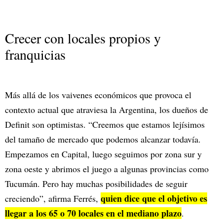
Crecer con locales propios y
franquicias
Más allá de los vaivenes económicos que provoca el
contexto actual que atraviesa la Argentina, los dueños de
Definit son optimistas. “Creemos que estamos lejísimos
del tamaño de mercado que podemos alcanzar todavía.
Empezamos en Capital, luego seguimos por zona sur y
zona oeste y abrimos el juego a algunas provincias como
Tucumán. Pero hay muchas posibilidades de seguir
quien dice que el objetivo es
creciendo”, afirma Ferrés,
llegar a los 65 o 70 locales en el mediano plazo
.