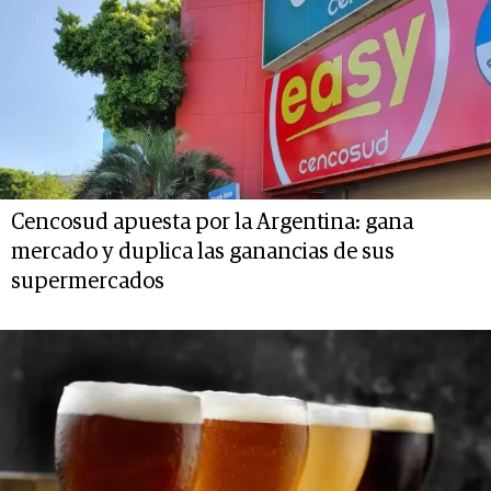
Cencosud apuesta por la Argentina: gana
mercado y duplica las ganancias de sus
supermercados