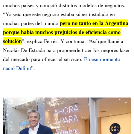
muchos países y conoció distintos modelos de negocios.
“Yo veía que este negocio estaba súper instalado en
pero no tanto en la Argentina
muchas partes del mundo
porque había muchos prejuicios de eficiencia como
solución
”, explica Ferrés. Y continúa: “Así que llamé a
Nicolás De Estrada para proponerle traer los mejores láser
del mercado para ofrecer el servicio.
En ese momento
nació Definit
”.