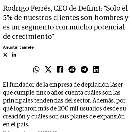
Rodrigo Ferrés, CEO de Definit: "Solo el
5% de nuestros clientes son hombres y
es un segmento con mucho potencial
de crecimiento"
Agustín Jamele
El fundador de la empresa de depilación láser
que cumple cinco años cuenta cuáles son las
principales tendencias del sector. Además, por
qué lograron más de 200 mil usuarios desde su
creación y cuáles son sus planes de expansión
en el país.