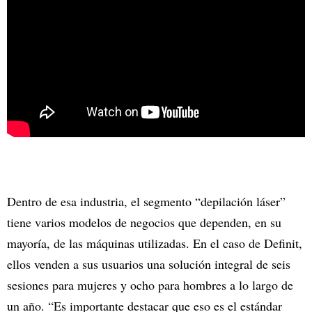
Dentro de esa industria, el segmento “depilación láser”
tiene varios modelos de negocios que dependen, en su
mayoría, de las máquinas utilizadas. En el caso de Definit,
ellos venden a sus usuarios una solución integral de seis
sesiones para mujeres y ocho para hombres a lo largo de
un año. “Es importante destacar que eso es el estándar