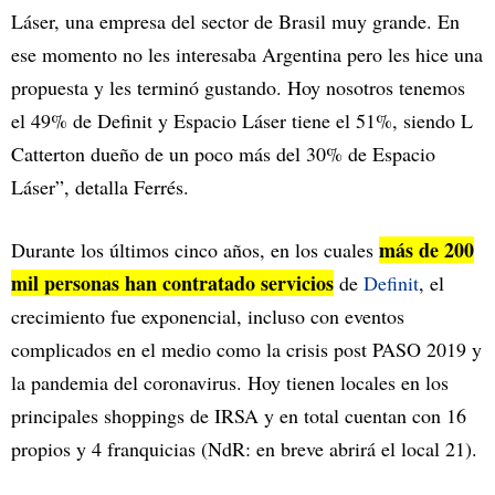
Láser, una empresa del sector de Brasil muy grande. En
ese momento no les interesaba Argentina pero les hice una
propuesta y les terminó gustando. Hoy nosotros tenemos
el 49% de Definit y Espacio Láser tiene el 51%, siendo L
Catterton dueño de un poco más del 30% de Espacio
Láser”, detalla Ferrés.
más de 200
Durante los últimos cinco años, en los cuales
mil personas han contratado servicios
de
Definit
, el
crecimiento fue exponencial, incluso con eventos
complicados en el medio como la crisis post PASO 2019 y
la pandemia del coronavirus. Hoy tienen locales en los
principales shoppings de IRSA y en total cuentan con 16
propios y 4 franquicias (NdR: en breve abrirá el local 21).