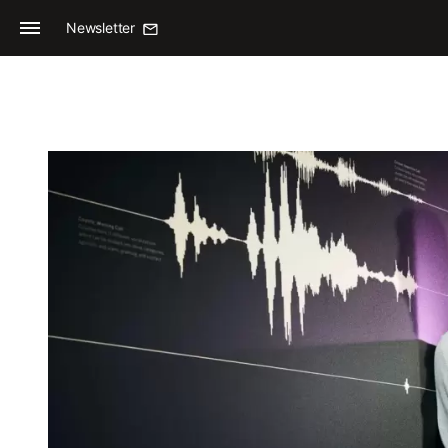
Newsletter