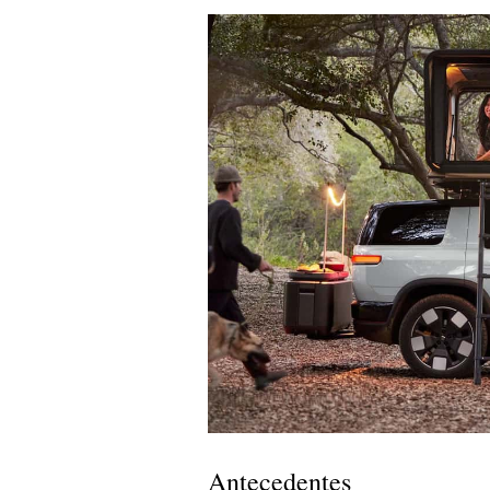
Antecedentes