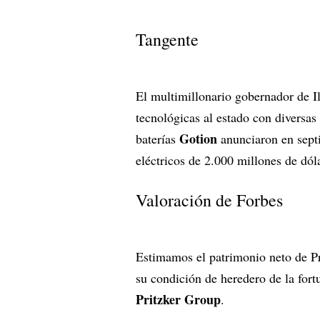
Tangente
El multimillonario gobernador de Il
tecnológicas al estado con diversas 
Gotion
baterías
anunciaron en septi
eléctricos de 2.000 millones de dó
Valoración de Forbes
Estimamos el patrimonio neto de Pri
su condición de heredero de la for
Pritzker Group
.