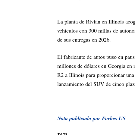
La planta de Rivian en Illinois ac
vehículos con 300 millas de autonom
de sus entregas en 2026.
El fabricante de autos puso en pau
millones de dólares en Georgia en 
R2 a Illinois para proporcionar una
lanzamiento del SUV de cinco plaz
Nota publicada por Forbes US
TAGS