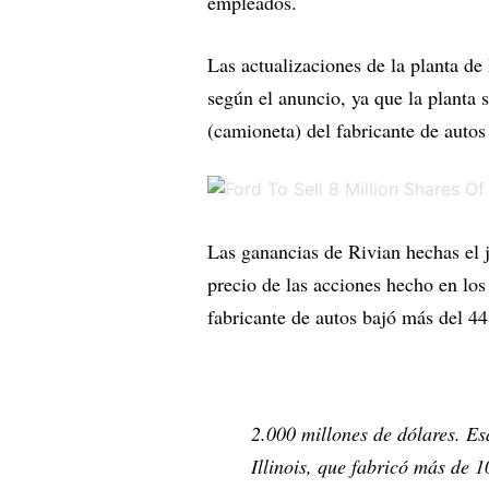
empleados.
Las actualizaciones de la planta d
según el anuncio, ya que la planta
(camioneta) del fabricante de autos
Las ganancias de Rivian hechas el
precio de las acciones hecho en los
fabricante de autos bajó más del 4
2.000 millones de dólares. Esa
Illinois, que fabricó más de 1