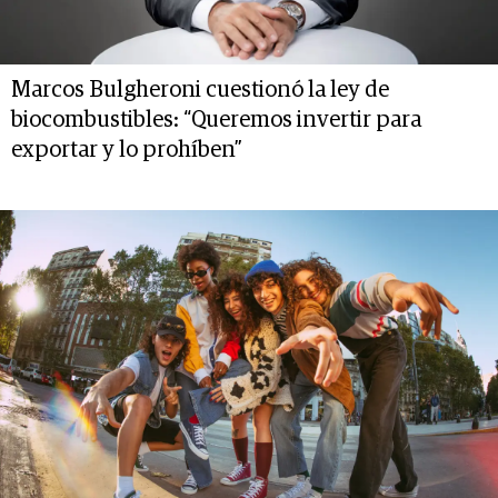
Marcos Bulgheroni cuestionó la ley de
biocombustibles: “Queremos invertir para
exportar y lo prohíben”