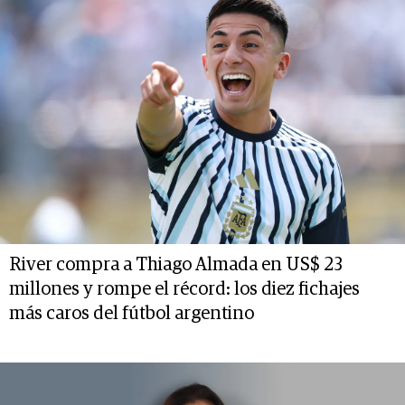
River compra a Thiago Almada en US$ 23
millones y rompe el récord: los diez fichajes
más caros del fútbol argentino