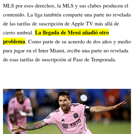
MLS por esos derechos, la MLS y sus clubes producen el
contenido. La liga también comparte una parte no revelada
de las tarifas de suscripción de Apple TV más allá de
La llegada de Messi añadió otro
cierto umbral.
problema
. Como parte de su acuerdo de dos años y medio
para jugar en el Inter Miami, recibe una parte no revelada
de esas tarifas de suscripción al Pase de Temporada.