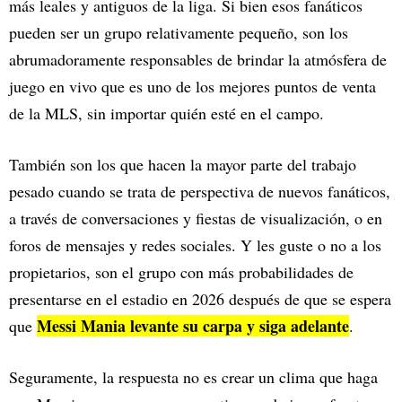
más leales y antiguos de la liga. Si bien esos fanáticos
pueden ser un grupo relativamente pequeño, son los
abrumadoramente responsables de brindar la atmósfera de
juego en vivo que es uno de los mejores puntos de venta
de la MLS, sin importar quién esté en el campo.
También son los que hacen la mayor parte del trabajo
pesado cuando se trata de perspectiva de nuevos fanáticos,
a través de conversaciones y fiestas de visualización, o en
foros de mensajes y redes sociales. Y les guste o no a los
propietarios, son el grupo con más probabilidades de
presentarse en el estadio en 2026 después de que se espera
Messi Mania levante su carpa y siga adelante
que
.
Seguramente, la respuesta no es crear un clima que haga