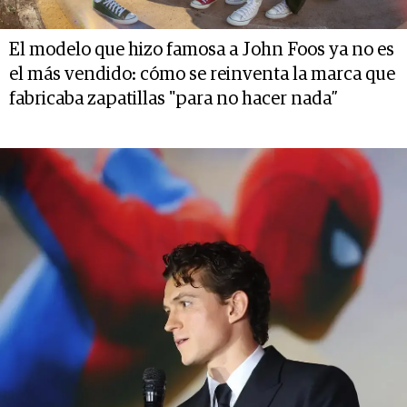
El modelo que hizo famosa a John Foos ya no es
el más vendido: cómo se reinventa la marca que
fabricaba zapatillas "para no hacer nada”