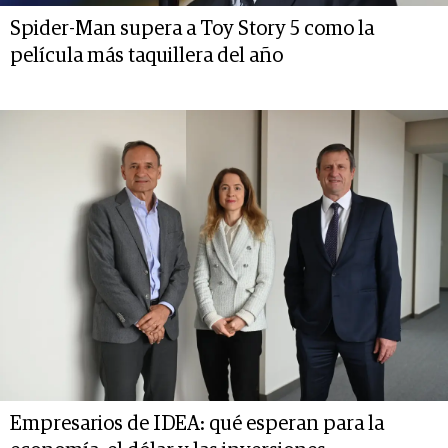
Spider-Man supera a Toy Story 5 como la
película más taquillera del año
Empresarios de IDEA: qué esperan para la