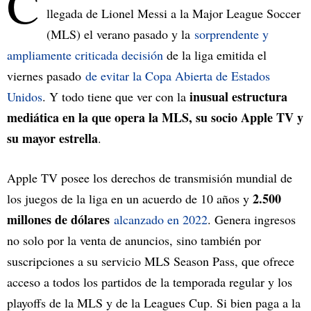
C
llegada de Lionel Messi a la Major League Soccer
(MLS) el verano pasado y la
sorprendente y
ampliamente criticada decisión
de la liga emitida el
viernes pasado
de evitar la Copa Abierta de Estados
inusual estructura
Unidos
. Y todo tiene que ver con la
mediática en la que opera la MLS, su socio Apple TV y
su mayor estrella
.
Apple TV posee los derechos de transmisión mundial de
2.500
los juegos de la liga en un acuerdo de 10 años y
millones de dólares
alcanzado en 2022
. Genera ingresos
no solo por la venta de anuncios, sino también por
suscripciones a su servicio MLS Season Pass, que ofrece
acceso a todos los partidos de la temporada regular y los
playoffs de la MLS y de la Leagues Cup. Si bien paga a la