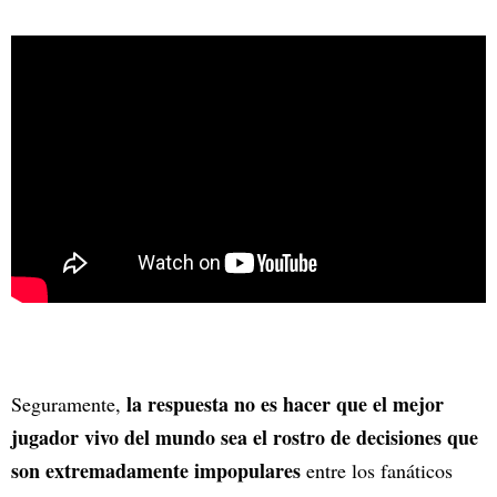
la respuesta no es hacer que el mejor
Seguramente,
jugador vivo del mundo sea el rostro de decisiones que
son extremadamente impopulares
entre los fanáticos