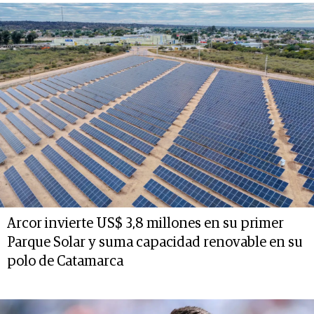
Arcor invierte US$ 3,8 millones en su primer
Parque Solar y suma capacidad renovable en su
polo de Catamarca