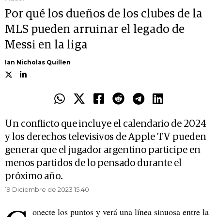
Por qué los dueños de los clubes de la
MLS pueden arruinar el legado de
Messi en la liga
Ian Nicholas Quillen
Un conflicto que incluye el calendario de 2024
y los derechos televisivos de Apple TV pueden
generar que el jugador argentino participe en
menos partidos de lo pensado durante el
próximo año.
19 Diciembre de 2023 15.40
onecte los puntos y verá una línea sinuosa entre la