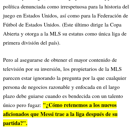
política denunciada como irrespetuosa para la historia del
juego en Estados Unidos, así como para la Federación de
Fútbol de Estados Unidos. (Este último dirige la Copa
Abierta y otorga a la MLS su estatus como única liga de
primera división del país).
Pero al asegurarse de obtener el mayor contenido de
televisión por su inversión, los propietarios de la MLS
parecen estar ignorando la pregunta por la que cualquier
persona de negocios razonable y enfocada en el largo
plazo debe guiarse cuando es bendecida con un talento
"¿Cómo retenemos a los nuevos
único pero fugaz:
aficionados que Messi trae a la liga después de su
partida?".