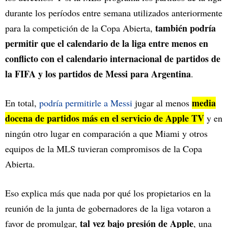
durante los períodos entre semana utilizados anteriormente
también podría
para la competición de la Copa Abierta,
permitir que el calendario de la liga entre menos en
conflicto con el calendario internacional de partidos de
la FIFA y los partidos de Messi para Argentina
.
media
En total,
podría permitirle a Messi
jugar al menos
docena de partidos más en el servicio de Apple TV
y en
ningún otro lugar en comparación a que Miami y otros
equipos de la MLS tuvieran compromisos de la Copa
Abierta.
Eso explica más que nada por qué los propietarios en la
reunión de la junta de gobernadores de la liga votaron a
tal vez bajo presión de Apple
favor de promulgar,
, una