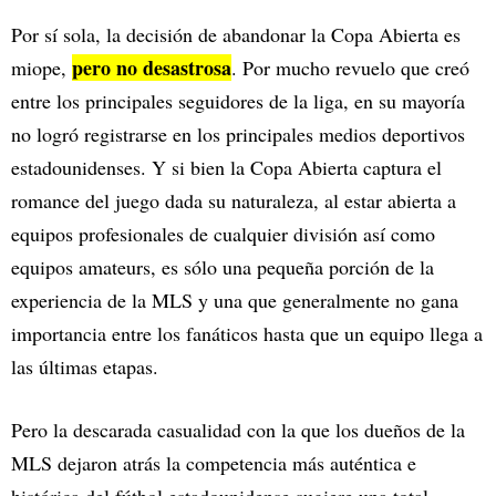
Por sí sola, la decisión de abandonar la Copa Abierta es
pero no desastrosa
miope,
. Por mucho revuelo que creó
entre los principales seguidores de la liga, en su mayoría
no logró registrarse en los principales medios deportivos
estadounidenses. Y si bien la Copa Abierta captura el
romance del juego dada su naturaleza, al estar abierta a
equipos profesionales de cualquier división así como
equipos amateurs, es sólo una pequeña porción de la
experiencia de la MLS y una que generalmente no gana
importancia entre los fanáticos hasta que un equipo llega a
las últimas etapas.
Pero la descarada casualidad con la que los dueños de la
MLS dejaron atrás la competencia más auténtica e