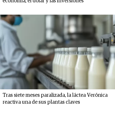
economía, el dólar y las inversiones
Tras siete meses paralizada, la láctea Verónica
reactiva una de sus plantas claves