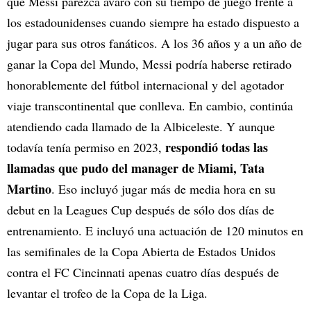
que Messi parezca avaro con su tiempo de juego frente a
los estadounidenses cuando siempre ha estado dispuesto a
jugar para sus otros fanáticos. A los 36 años y a un año de
ganar la Copa del Mundo, Messi podría haberse retirado
honorablemente del fútbol internacional y del agotador
viaje transcontinental que conlleva. En cambio, continúa
atendiendo cada llamado de la Albiceleste. Y aunque
respondió todas las
todavía tenía permiso en 2023,
llamadas que pudo del manager de Miami, Tata
Martino
. Eso incluyó jugar más de media hora en su
debut en la Leagues Cup después de sólo dos días de
entrenamiento. E incluyó una actuación de 120 minutos en
las semifinales de la Copa Abierta de Estados Unidos
contra el FC Cincinnati apenas cuatro días después de
levantar el trofeo de la Copa de la Liga.