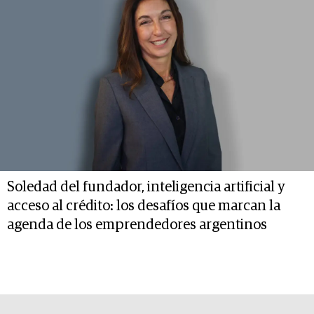
Soledad del fundador, inteligencia artificial y
acceso al crédito: los desafíos que marcan la
agenda de los emprendedores argentinos