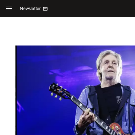
Newsletter