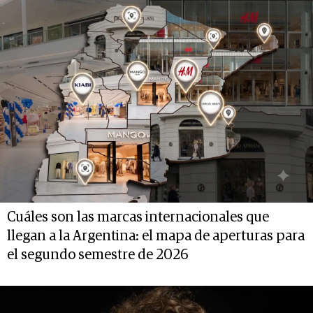
Cuáles son las marcas internacionales que
llegan a la Argentina: el mapa de aperturas para
el segundo semestre de 2026