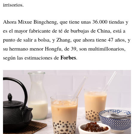
irrisorios.
Ahora Mixue Bingcheng, que tiene unas 36.000 tiendas y
es el mayor fabricante de té de burbujas de China, está a
punto de salir a bolsa, y Zhang, que ahora tiene 47 años, y
su hermano menor Hongfu, de 39, son multimillonarios,
Forbes
según las estimaciones de
.