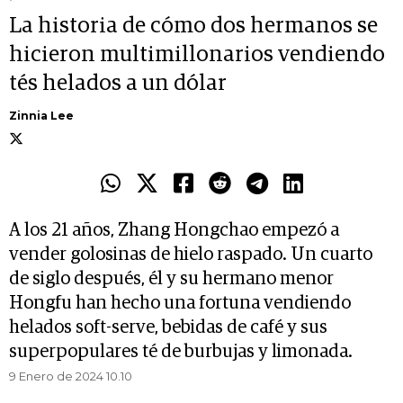
La historia de cómo dos hermanos se
hicieron multimillonarios vendiendo
tés helados a un dólar
Zinnia Lee
A los 21 años, Zhang Hongchao empezó a
vender golosinas de hielo raspado. Un cuarto
de siglo después, él y su hermano menor
Hongfu han hecho una fortuna vendiendo
helados soft-serve, bebidas de café y sus
superpopulares té de burbujas y limonada.
9 Enero de 2024 10.10