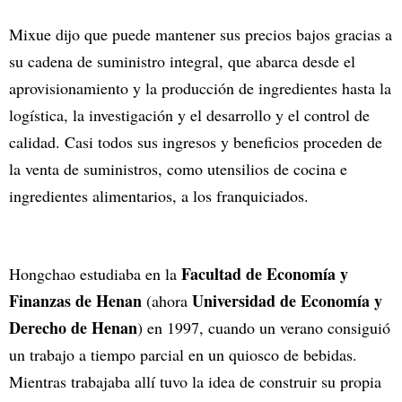
Mixue dijo que puede mantener sus precios bajos gracias a
su cadena de suministro integral, que abarca desde el
aprovisionamiento y la producción de ingredientes hasta la
logística, la investigación y el desarrollo y el control de
calidad. Casi todos sus ingresos y beneficios proceden de
la venta de suministros, como utensilios de cocina e
ingredientes alimentarios, a los franquiciados.
Facultad de Economía y
Hongchao estudiaba en la
Finanzas de Henan
Universidad de Economía y
(ahora
Derecho de Henan
) en 1997, cuando un verano consiguió
un trabajo a tiempo parcial en un quiosco de bebidas.
Mientras trabajaba allí tuvo la idea de construir su propia