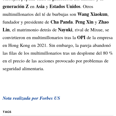
generación Z
Asia
Estados Unidos
en
y
. Otros
Wang Xiaokun
multimillonarios del té de burbujas son
,
Cha Panda
Peng Xin
Zhao
fundador y presidente de
.
y
Lin
Nayuki
, el matrimonio detrás de
, rival de Mixue, se
OPI
convirtieron en multimillonarios tras la
de la empresa
en Hong Kong en 2021. Sin embargo, la pareja abandonó
las filas de los multimillonarios tras un desplome del 80 %
en el precio de las acciones provocado por problemas de
seguridad alimentaria.
Nota realizada por Forbes US
TAGS