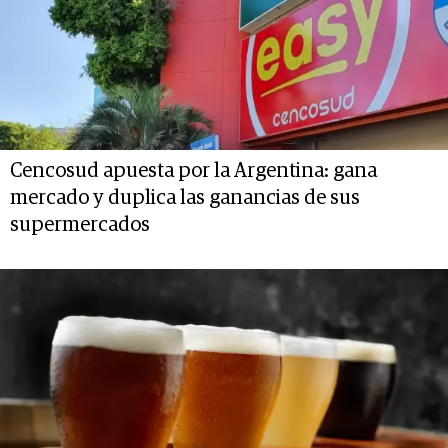
Cencosud apuesta por la Argentina: gana
mercado y duplica las ganancias de sus
supermercados