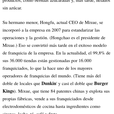
sin azúcar.
Su hermano menor, Hongfu, actual CEO de Mixue, se
incorporó a la empresa en 2007 para estandarizar las
operaciones y la gestión. (Hongchao es el presidente de
Mixue.) Eso se convirtió más tarde en el exitoso modelo
de franquicia de la empresa. En la actualidad, el 99,8% de
sus 36.000 tiendas están gestionadas por 16.000
franquiciados, lo que la hace uno de los mayores
operadores de franquicias del mundo. (Tiene más del
Dunkin
Burger
doble de locales que
' y casi el doble que
Kings
). Mixue, que tiene 84 patentes chinas y explota sus
propias fábricas, vende a sus franquiciados desde
electrodomésticos de cocina hasta ingredientes como
siropes, leche, té, café y fruta.