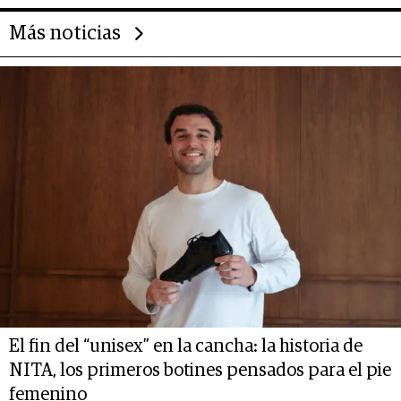
Más noticias
El fin del “unisex” en la cancha: la historia de
NITA, los primeros botines pensados para el pie
femenino