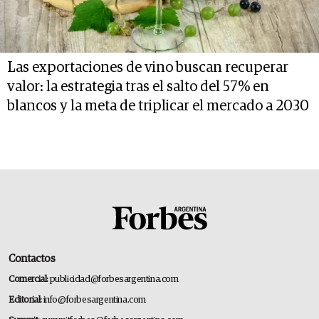
Las exportaciones de vino buscan recuperar
valor: la estrategia tras el salto del 57% en
blancos y la meta de triplicar el mercado a 2030
Contactos
Comercial:
publicidad@forbesargentina.com
Editorial:
info@forbesargentina.com