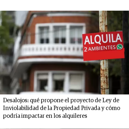
Desalojos: qué propone el proyecto de Ley de
Inviolabilidad de la Propiedad Privada y cómo
podría impactar en los alquileres