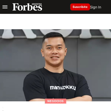
Sign In
Suscribite
NEGOCIOS
.
.