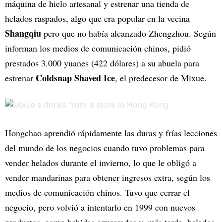
máquina de hielo artesanal y estrenar una tienda de
helados raspados, algo que era popular en la vecina
Shangqiu
pero que no había alcanzado Zhengzhou. Según
informan los medios de comunicación chinos, pidió
prestados 3.000 yuanes (422 dólares) a su abuela para
Coldsnap Shaved Ice
estrenar
, el predecesor de Mixue.
Hongchao aprendió rápidamente las duras y frías lecciones
del mundo de los negocios cuando tuvo problemas para
vender helados durante el invierno, lo que le obligó a
vender mandarinas para obtener ingresos extra, según los
medios de comunicación chinos. Tuvo que cerrar el
negocio, pero volvió a intentarlo en 1999 con nuevos
productos, como bebidas azucaradas y, más tarde, helados