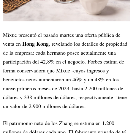
Mixue presentó el pasado martes una oferta pública de
Hong Kong
venta en
, revelando los detalles de propiedad
de la empresa: cada hermano posee actualmente una
participación del 42,8% en el negocio. Forbes estima de
forma conservadora que Mixue -cuyos ingresos y
beneficios netos aumentaron un 46% y un 48% en los
nueve primeros meses de 2023, hasta 2.200 millones de
dólares y 338 millones de dólares, respectivamente- tiene
un valor de 2.900 millones de dólares.
El patrimonio neto de los Zhang se estima en 1.200
millones de dólares cada uno. El fabricante privado de té