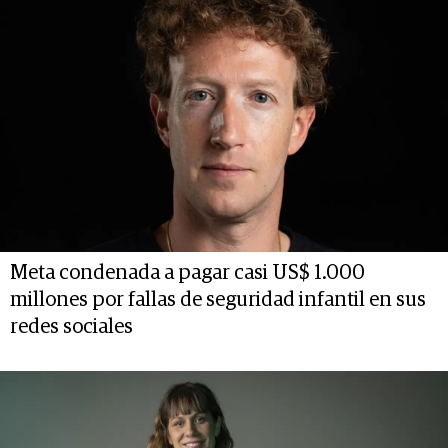
Meta condenada a pagar casi US$ 1.000
millones por fallas de seguridad infantil en sus
redes sociales