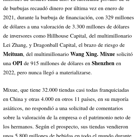
de burbujas recaudó dinero por última vez en enero de
2021, durante la burbuja de financiación, con 329 millones
de dólares a una valoración de 3.300 millones de dólares
de inversores como Hillhouse Capital, del multimillonario
Lei Zhang, y Dragonball Capital, el brazo de riesgo de
Meituan
Wang Xing. Mixue
, del multimillonario
solicitó
OPI
Shenzhen
una
de 915 millones de dólares en
en
2022, pero nunca llegó a materializarse.
Mixue, que tiene 32.000 tiendas casi todas franquiciadas
en China y otras 4.000 en otros 11 países, en su mayoría
asiáticos, no respondió a una solicitud de comentarios
sobre la valoración de la empresa o el patrimonio neto de
los hermanos. Según el prospecto, sus tiendas vendieron
unos 5.800 millones de bebidas en todo el mundo durante