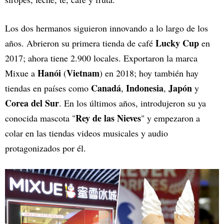
Los dos hermanos siguieron innovando a lo largo de los
Lucky Cup
años. Abrieron su primera tienda de café
en
2017; ahora tiene 2.900 locales. Exportaron la marca
Hanói
Vietnam
Mixue a
(
) en 2018; hoy también hay
Canadá
Indonesia
Japón
tiendas en países como
,
,
y
Corea del Sur
. En los últimos años, introdujeron su ya
Rey de las Nieves
conocida mascota "
" y empezaron a
colar en las tiendas videos musicales y audio
protagonizados por él.