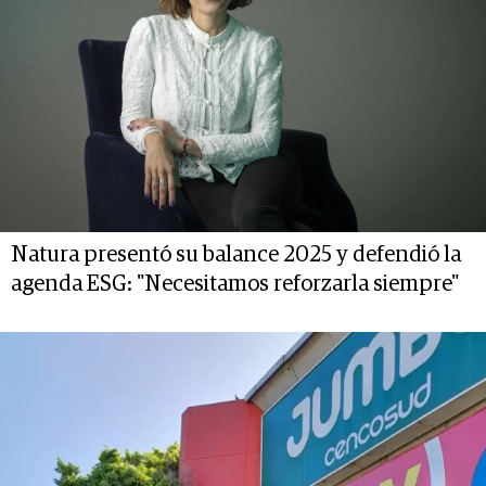
Natura presentó su balance 2025 y defendió la
agenda ESG: "Necesitamos reforzarla siempre"