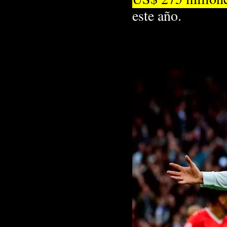
este año.