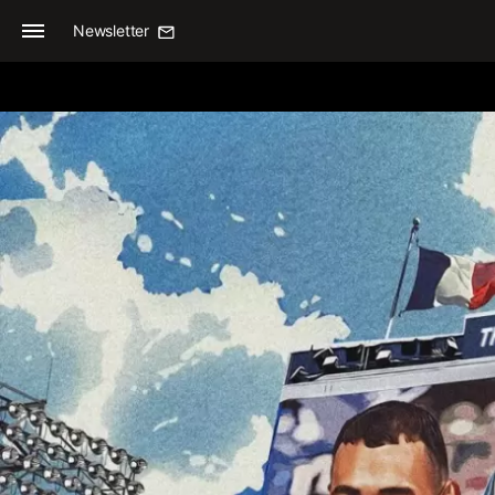
Newsletter