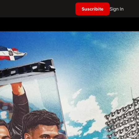
Suscribite
Sign In