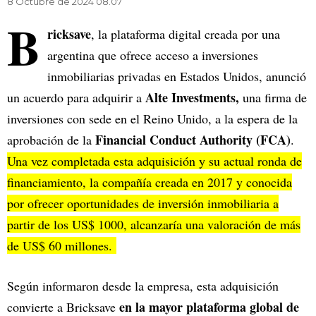
8 Octubre de 2024 08.07
B
ricksave
, la plataforma digital creada por una
argentina que ofrece acceso a inversiones
inmobiliarias privadas en Estados Unidos, anunció
Alte Investments,
un acuerdo para adquirir a
una firma de
inversiones con sede en el Reino Unido, a la espera de la
Financial Conduct Authority (FCA)
aprobación de la
.
Una vez completada esta adquisición y su actual ronda de
financiamiento, la compañía creada en 2017 y conocida
por ofrecer oportunidades de inversión inmobiliaria a
partir de los US$ 1000, alcanzaría una valoración de más
de US$ 60 millones.
Según informaron desde la empresa, esta adquisición
en la mayor plataforma global de
convierte a Bricksave