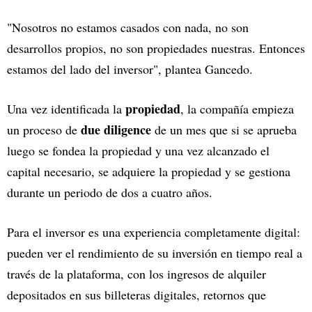
"Nosotros no estamos casados con nada, no son
desarrollos propios, no son propiedades nuestras. Entonces
estamos del lado del inversor", plantea Gancedo.
propiedad
Una vez identificada la
, la compañía empieza
due diligence
un proceso de
de un mes que si se aprueba
luego se fondea la propiedad y una vez alcanzado el
capital necesario, se adquiere la propiedad y se gestiona
durante un periodo de dos a cuatro años.
Para el inversor es una experiencia completamente digital:
pueden ver el rendimiento de su inversión en tiempo real a
través de la plataforma, con los ingresos de alquiler
depositados en sus billeteras digitales, retornos que