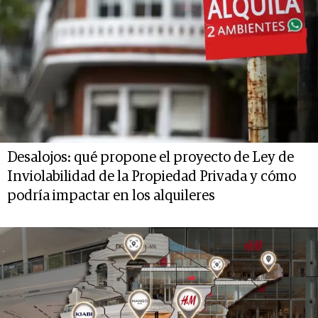
Desalojos: qué propone el proyecto de Ley de
Inviolabilidad de la Propiedad Privada y cómo
podría impactar en los alquileres