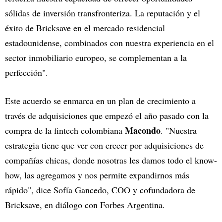
sólidas de inversión transfronteriza. La reputación y el
éxito de Bricksave en el mercado residencial
estadounidense, combinados con nuestra experiencia en el
sector inmobiliario europeo, se complementan a la
perfección".
Este acuerdo se enmarca en un plan de crecimiento a
través de adquisiciones que empezó el año pasado con la
Macondo
compra de la fintech colombiana
. "Nuestra
estrategia tiene que ver con crecer por adquisiciones de
compañías chicas, donde nosotras les damos todo el know-
how, las agregamos y nos permite expandirnos más
rápido", dice Sofía Gancedo, COO y cofundadora de
Bricksave, en diálogo con Forbes Argentina.