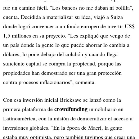
fue un camino fácil. "Los bancos no me daban ni bolilla",
cuenta. Decidida a materializar su idea, viajó a Suiza
donde logró convencer a un fondo europeo de invertir US$
1,5 millones en su proyecto. "Les expliqué que vengo de
un país donde la gente lo que puede ahorrar lo cambia a
dólares, lo pone debajo del colchón y cuando llega
suficiente capital se compra la propiedad, porque las
propiedades han demostrado ser una gran protección
contra procesos inflacionarios", comenta.
Con esa inversión inicial Bricksave se lanzó como la
crowdfunding
primera plataforma de
inmobiliario en
Latinoamérica, con la misión de democratizar el acceso a
inversiones globales. "En la época de Macri, la gente
estaba muy optimista, pero también tuvimos que crear una