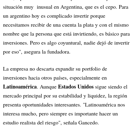
situación muy inusual en Argentina, que es el cepo. Para
un argentino hoy es complicado invertir porque
necesitamos recibir de una cuenta la plata y con el mismo
nombre que la persona que está invirtiendo, es básico para
inversiones. Pero es algo coyuntural, nadie dejó de invertir
por eso", asegura la fundadora.
La empresa no descarta expandir su portfolio de
inversiones hacia otros países, especialmente en
Latinoamérica
Estados Unidos
. Aunque
sigue siendo el
mercado principal por su estabilidad y liquidez, la región
presenta oportunidades interesantes. "Latinoamérica nos
interesa mucho, pero siempre es importante hacer un
estudio realista del riesgo", señala Gancedo.