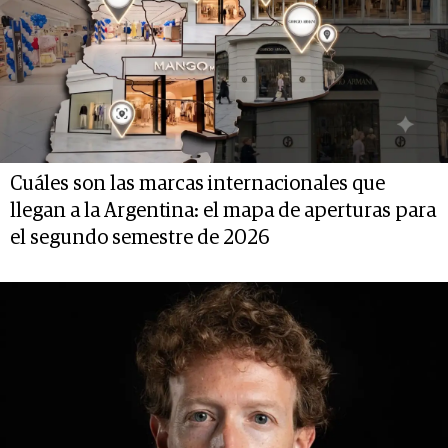
Cuáles son las marcas internacionales que
llegan a la Argentina: el mapa de aperturas para
el segundo semestre de 2026