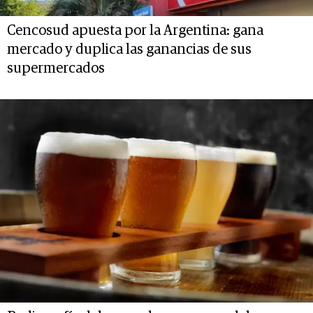
Cencosud apuesta por la Argentina: gana
mercado y duplica las ganancias de sus
supermercados