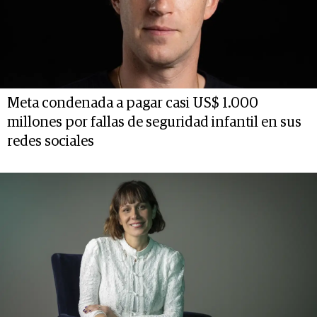
Meta condenada a pagar casi US$ 1.000
millones por fallas de seguridad infantil en sus
redes sociales