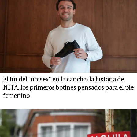
El fin del “unisex” en la cancha: la historia de
NITA, los primeros botines pensados para el pie
femenino