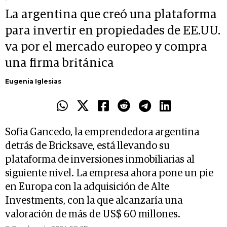
La argentina que creó una plataforma
para invertir en propiedades de EE.UU.
va por el mercado europeo y compra
una firma británica
Eugenia Iglesias
Sofía Gancedo, la emprendedora argentina
detrás de Bricksave, está llevando su
plataforma de inversiones inmobiliarias al
siguiente nivel. La empresa ahora pone un pie
en Europa con la adquisición de Alte
Investments, con la que alcanzaría una
valoración de más de US$ 60 millones.