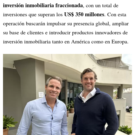
inversión inmobiliaria fraccionada
, con un total de
US$ 350 millones
inversiones que superan los
. Con esta
operación buscarán impulsar su presencia global, ampliar
su base de clientes e introducir productos innovadores de
inversión inmobiliaria tanto en América como en Europa.