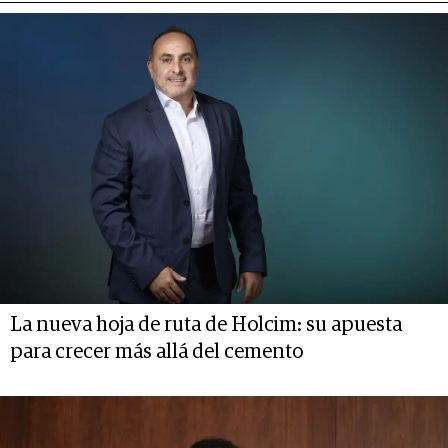
La nueva hoja de ruta de Holcim: su apuesta
para crecer más allá del cemento