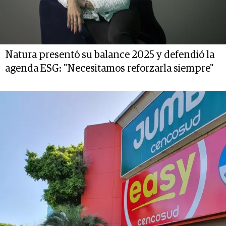
Natura presentó su balance 2025 y defendió la
agenda ESG: "Necesitamos reforzarla siempre"