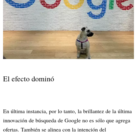
El efecto dominó
En última instancia, por lo tanto, la brillantez de la última
innovación de búsqueda de Google no es sólo que agrega
ofertas. También se alinea con la intención del