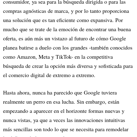
consumidor, ya sea para la búsqueda dirigida o para las
compras agnósticas de marca, y por lo tanto proporciona
una solución que es tan eficiente como expansiva. Por
mucho que se trate de la emoción de encontrar una buena
oferta, es aún más un vistazo al futuro de cómo Google
planea batirse a duelo con los grandes -también conocidos
como Amazon, Meta y TikTok- en la competitiva
búsqueda de crear la opción más diversa y sofisticada para
el comercio digital de extremo a extremo.
Hasta ahora, nunca ha parecido que Google tuviera
realmente un perro en esa lucha. Sin embargo, están
empezando a aparecer en el horizonte formas nuevas y
nunca vistas, ya que a veces las innovaciones intuitivas
más sencillas son todo lo que se necesita para remodelar