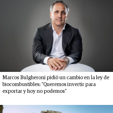
Marcos Bulgheroni pidió un cambio en la ley de
biocombustibles: “Queremos invertir para
exportar y hoy no podemos"