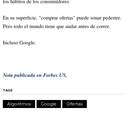
los hábitos de los consumidores.
En su superficie, "comprar ofertas" puede sonar pedestre.
Pero todo el mundo tiene que andar antes de correr.
Incluso Google.
Nota publicada en Forbes US,
TAGS
Algoritmos
Google
Ofertas