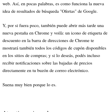
web. Así, en pocas palabras, es como funciona la nueva
idea de resultados de búsqueda "Ofertas" de Google.
Y, por si fuera poco, también puede abrir más tarde una
nueva pestaña en Chrome y voilà: un icono de etiqueta de
descuento en la barra de direcciones de Chrome te
mostrará también todos los códigos de cupón disponibles
en los sitios de compras; y si lo deseás, podés incluso
recibir notificaciones sobre las bajadas de precios
directamente en tu buzón de correo electrónico.
Suena muy bien porque lo es.