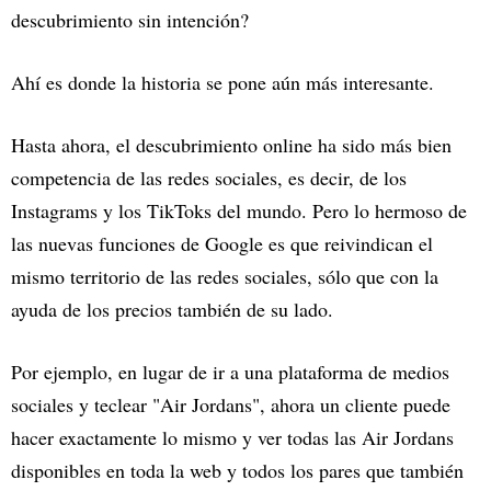
descubrimiento sin intención?
Ahí es donde la historia se pone aún más interesante.
Hasta ahora, el descubrimiento online ha sido más bien
competencia de las redes sociales, es decir, de los
Instagrams y los TikToks del mundo. Pero lo hermoso de
las nuevas funciones de Google es que reivindican el
mismo territorio de las redes sociales, sólo que con la
ayuda de los precios también de su lado.
Por ejemplo, en lugar de ir a una plataforma de medios
sociales y teclear "Air Jordans", ahora un cliente puede
hacer exactamente lo mismo y ver todas las Air Jordans
disponibles en toda la web y todos los pares que también