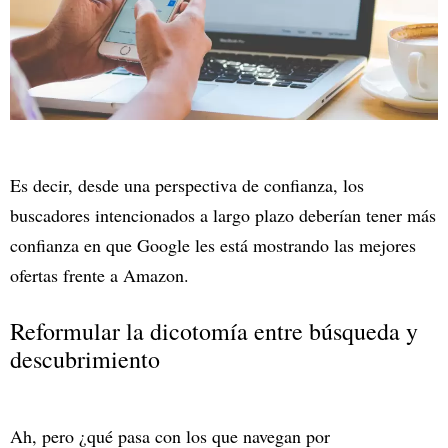
Es decir, desde una perspectiva de confianza, los
buscadores intencionados a largo plazo deberían tener más
confianza en que Google les está mostrando las mejores
ofertas frente a Amazon.
Reformular la dicotomía entre búsqueda y
descubrimiento
Ah, pero ¿qué pasa con los que navegan por