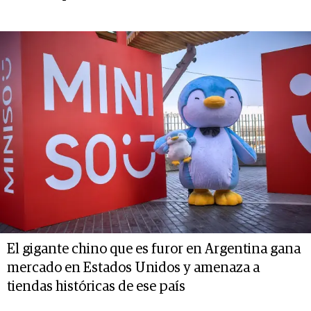
El gigante chino que es furor en Argentina gana
mercado en Estados Unidos y amenaza a
tiendas históricas de ese país