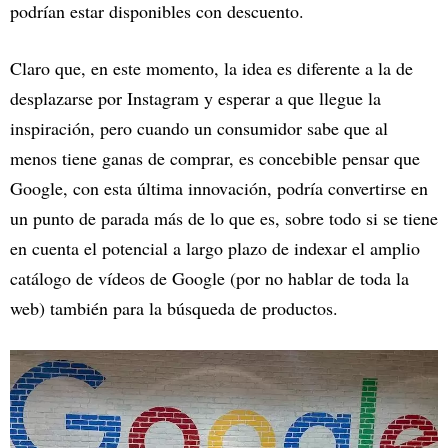
podrían estar disponibles con descuento.
Claro que, en este momento, la idea es diferente a la de
desplazarse por Instagram y esperar a que llegue la
inspiración, pero cuando un consumidor sabe que al
menos tiene ganas de comprar, es concebible pensar que
Google, con esta última innovación, podría convertirse en
un punto de parada más de lo que es, sobre todo si se tiene
en cuenta el potencial a largo plazo de indexar el amplio
catálogo de vídeos de Google (por no hablar de toda la
web) también para la búsqueda de productos.