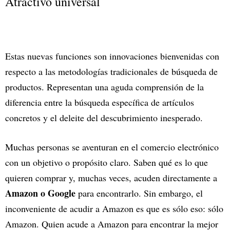
Atractivo universal
Estas nuevas funciones son innovaciones bienvenidas con
respecto a las metodologías tradicionales de búsqueda de
productos. Representan una aguda comprensión de la
diferencia entre la búsqueda específica de artículos
concretos y el deleite del descubrimiento inesperado.
Muchas personas se aventuran en el comercio electrónico
con un objetivo o propósito claro. Saben qué es lo que
quieren comprar y, muchas veces, acuden directamente a
Amazon o Google
para encontrarlo. Sin embargo, el
inconveniente de acudir a Amazon es que es sólo eso: sólo
Amazon. Quien acude a Amazon para encontrar la mejor