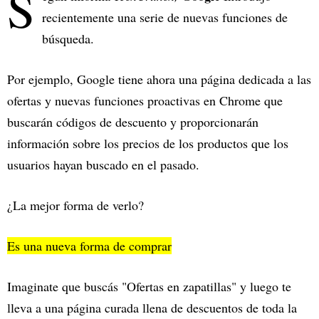
S
recientemente una serie de nuevas funciones de
búsqueda.
Por ejemplo, Google tiene ahora una página dedicada a las
ofertas y nuevas funciones proactivas en Chrome que
buscarán códigos de descuento y proporcionarán
información sobre los precios de los productos que los
usuarios hayan buscado en el pasado.
¿La mejor forma de verlo?
Es una nueva forma de comprar
Imaginate que buscás "Ofertas en zapatillas" y luego te
lleva a una página curada llena de descuentos de toda la