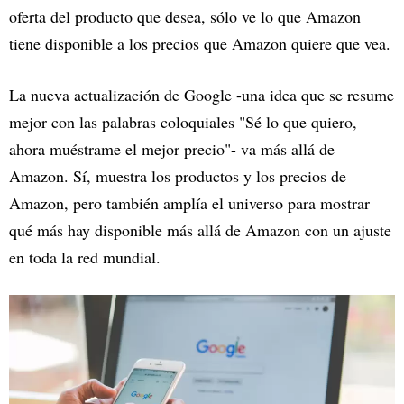
oferta del producto que desea, sólo ve lo que Amazon
tiene disponible a los precios que Amazon quiere que vea.
La nueva actualización de Google -una idea que se resume
mejor con las palabras coloquiales "Sé lo que quiero,
ahora muéstrame el mejor precio"- va más allá de
Amazon. Sí, muestra los productos y los precios de
Amazon, pero también amplía el universo para mostrar
qué más hay disponible más allá de Amazon con un ajuste
en toda la red mundial.