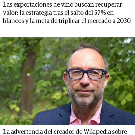
Las exportaciones de vino buscan recuperar
valor: la estrategia tras el salto del 57% en
blancos y la meta de triplicar el mercado a 2030
La advertencia del creador de Wikipedia sobre