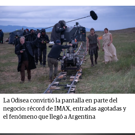
La Odisea convirtió la pantalla en parte del
negocio: récord de IMAX, entradas agotadas y
el fenómeno que llegó a Argentina