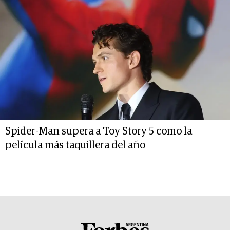
Spider-Man supera a Toy Story 5 como la
película más taquillera del año