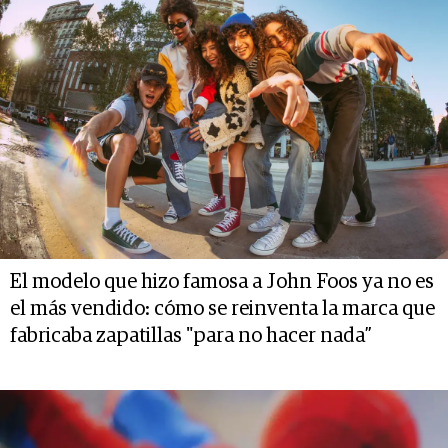
El modelo que hizo famosa a John Foos ya no es
el más vendido: cómo se reinventa la marca que
fabricaba zapatillas "para no hacer nada”